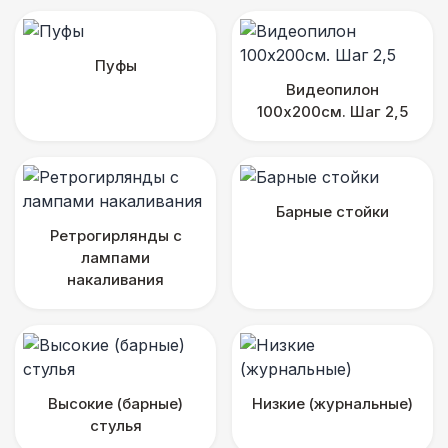
Пуфы
Видеопилон
100х200см. Шаг 2,5
Барные стойки
Ретрогирлянды с
лампами
накаливания
Высокие (барные)
Низкие (журнальные)
стулья