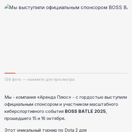
8 фото — нажмите для просмотра
Мы - компания «Аренда Плюс» - с гордостью выступили
официальным спонсором и участником масштабного
киберспортивного события
BOSS BATLE 2025
,
прошедшего 15 и 16 октября.
Этот уникальный турнир по Dota 2 для