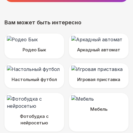
Вам может быть интересно
Родео Бык
Аркадный автомат
Настольный футбол
Игровая приставка
Мебель
Фотобудка с
нейросетью