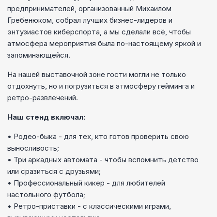
предпринимателей, организованный Михаилом
Гребенюком, собрал лучших бизнес-лидеров и
энтузиастов киберспорта, а мы сделали всё, чтобы
атмосфера мероприятия была по-настоящему яркой и
запоминающейся.
На нашей выставочной зоне гости могли не только
отдохнуть, но и погрузиться в атмосферу гейминга и
ретро-развлечений.
Наш стенд включал:
• Родео-быка - для тех, кто готов проверить свою
выносливость;
• Три аркадных автомата - чтобы вспомнить детство
или сразиться с друзьями;
• Профессиональный кикер - для любителей
настольного футбола;
• Ретро-приставки - с классическими играми,