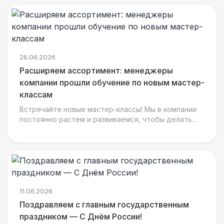
26.06.2026
Расширяем ассортимент: менеджеры
компании прошли обучение по новым мастер-
классам
Встречайте новые мастер-классы! Мы в компании
постоянно растем и развиваемся, чтобы делать
ваши мероприятия еще ярче, интереснее и
душевнее. На днях н
11.06.2026
Поздравляем с главным государственным
праздником — С Днём России!