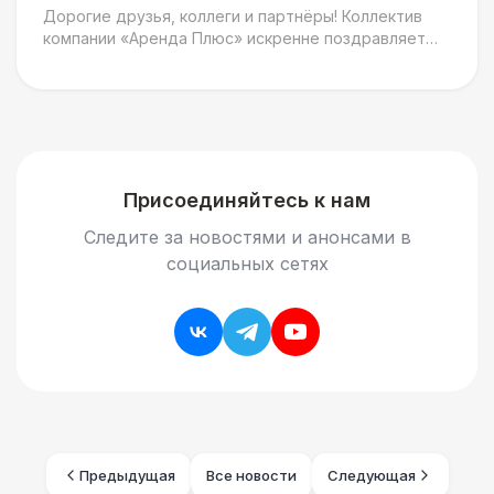
Дорогие друзья, коллеги и партнёры! Коллектив
компании «Аренда Плюс» искренне поздравляет
вас с главным государственным праздником - Днём
Присоединяйтесь к нам
Следите за новостями и анонсами в
социальных сетях
Предыдущая
Все новости
Следующая