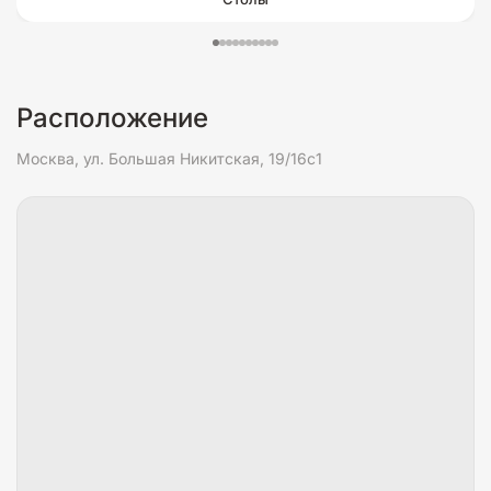
Расположение
Москва, ул. Большая Никитская, 19/16с1