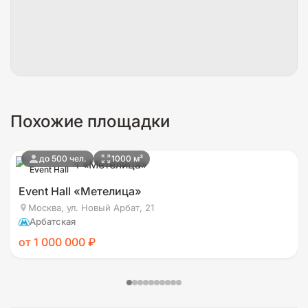
Похожие площадки
до 500 чел.
1000 м²
Event Hall
Event Hall «Метелица»
Москва, ул. Новый Арбат, 21
Арбатская
от 1 000 000 ₽