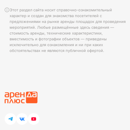
Этот раздел сайта носит справочно-ознакомительный
характер и создан для знакомства посетителей с
предложениями на рынке аренды площадок для проведения
мероприятий. Любые размещённые здесь сведения —
стоимость аренды, технические характеристики,
вместимость и фотографии объектов — приведены
исключительно для ознакомления и ни при каких
обстоятельствах не являются публичной офертой.