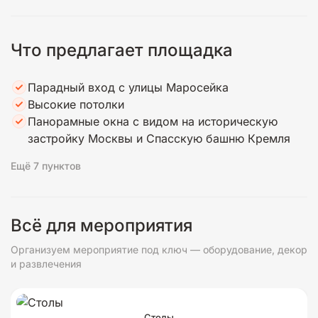
Что предлагает площадка
Парадный вход с улицы Маросейка
Высокие потолки
Панорамные окна с видом на историческую
застройку Москвы и Спасскую башню Кремля
Ещё 7 пунктов
Всё для мероприятия
Организуем мероприятие под ключ — оборудование, декор
и развлечения
Столы