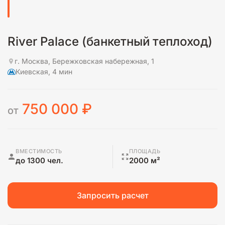
River Palace (банкетный теплоход)
г. Москва, Бережковская набережная, 1
Киевская, 4 мин
750 000
₽
от
ВМЕСТИМОСТЬ
ПЛОЩАДЬ
до 1300 чел.
2000 м²
Запросить расчет