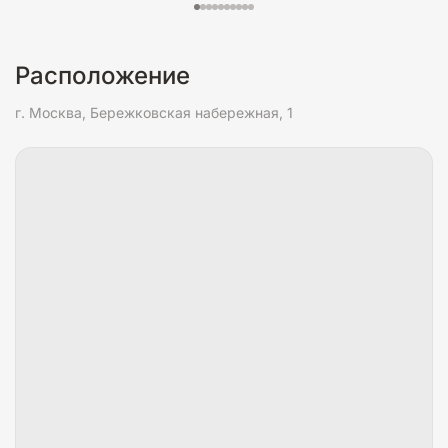
Расположение
г. Москва, Бережковская набережная, 1