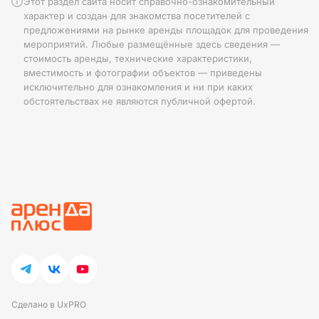
Этот раздел сайта носит справочно-ознакомительный
характер и создан для знакомства посетителей с
предложениями на рынке аренды площадок для проведения
мероприятий. Любые размещённые здесь сведения —
стоимость аренды, технические характеристики,
вместимость и фотографии объектов — приведены
исключительно для ознакомления и ни при каких
обстоятельствах не являются публичной офертой.
Сделано в UxPRO