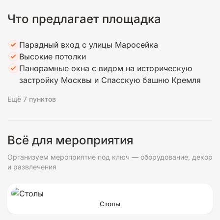
Что предлагает площадка
Парадный вход с улицы Маросейка
Высокие потолки
Панорамные окна с видом на историческую
застройку Москвы и Спасскую башню Кремля
Ещё 7 пунктов
Всё для мероприятия
Организуем мероприятие под ключ — оборудование, декор
и развлечения
Столы