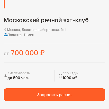
Московский речной яхт-клуб
Москва, Болотная набережная, 1с1
Полянка, 11 мин
700 000
₽
от
ВМЕСТИМОСТЬ
ПЛОЩАДЬ
до 500 чел.
1000 м²
Запросить расчет