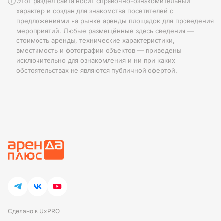
Этот раздел сайта носит справочно-ознакомительный
характер и создан для знакомства посетителей с
предложениями на рынке аренды площадок для проведения
мероприятий. Любые размещённые здесь сведения —
стоимость аренды, технические характеристики,
вместимость и фотографии объектов — приведены
исключительно для ознакомления и ни при каких
обстоятельствах не являются публичной офертой.
Сделано в UxPRO