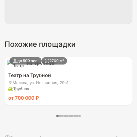
Похожие площадки
до 500 чел.
2700 м²
Театр
Театр на Трубной
Москва, ул. Неглинная, 29с1
Трубная
от 700 000 ₽