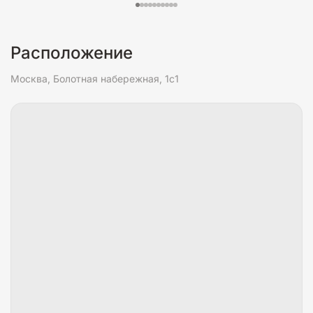
Расположение
Москва, Болотная набережная, 1с1