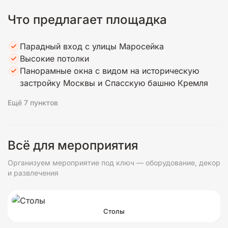
Что предлагает площадка
Парадный вход с улицы Маросейка
Высокие потолки
Панорамные окна с видом на историческую
застройку Москвы и Спасскую башню Кремля
Ещё 7 пунктов
Всё для мероприятия
Организуем мероприятие под ключ — оборудование, декор
и развлечения
Столы