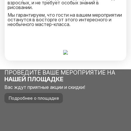
взрослых, и не требует особых знаний в
рисовании.
Мы гарантируем, что гости на вашем мероприятии
останутся в восторге от этого интересного и
необычного мастер-класса.
ПРОВЕДИТЕ ВАШЕ МЕРОПРИЯТИЕ НА
НАШЕЙ ПЛОЩАДКЕ
Вас ждут приятные акции и скидки!
Подробнее о площадке