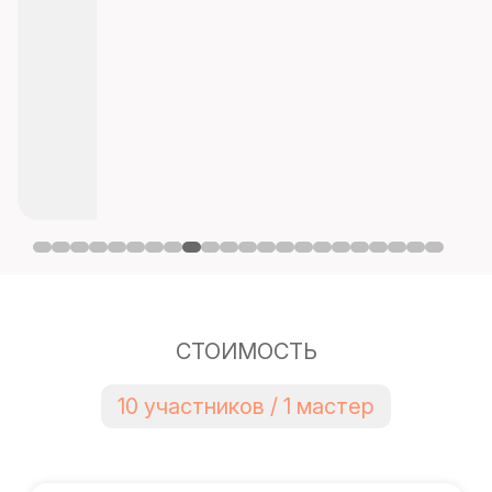
СТОИМОСТЬ
10 участников / 1 мастер