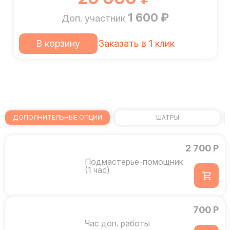
1 600 ₽
Доп. участник
В корзину
Заказать в 1 клик
ДОПОЛНИТЕЛЬНЫЕ ОПЦИИ
ШАТРЫ
2 700 Р
Подмастерье-помощник
(1 час)
700 Р
Час доп. работы