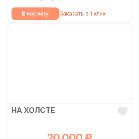
В корзину
Заказать в 1 клик
НА ХОЛСТЕ
20 000 ₽