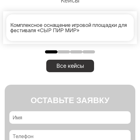
Кейсы
Комплексное оснащение игровой площадки для
фестиваля «СЫР ПИР МИР»
Все кейсы
ОСТАВЬТЕ ЗАЯВКУ