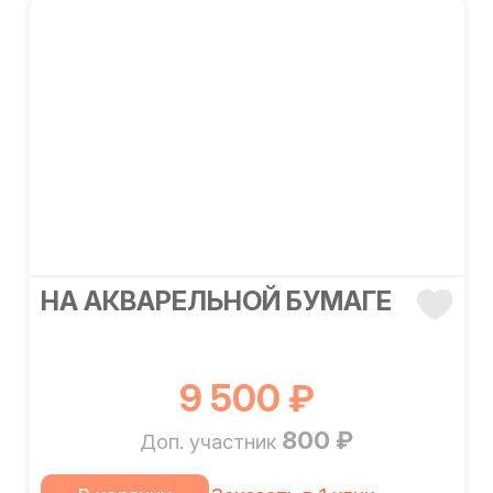
НА АКВАРЕЛЬНОЙ БУМАГЕ
9 500 ₽
800 ₽
Доп. участник