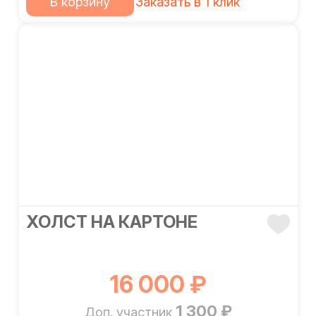
В корзину
Заказать в 1 клик
ХОЛСТ НА КАРТОНЕ
16 000 ₽
1 300 ₽
Доп. участник