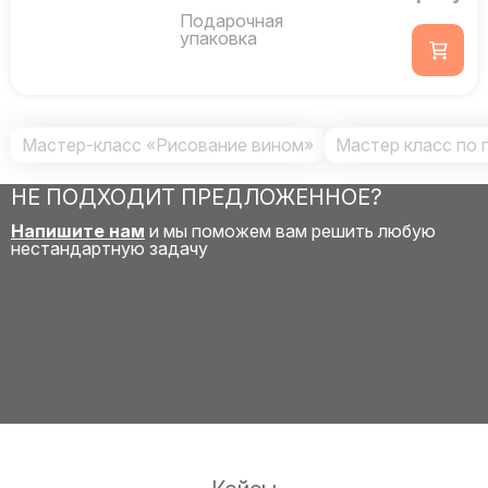
Подарочная
упаковка
Мастер-класс «Рисование вином»
Мастер класс по 
НЕ ПОДХОДИТ ПРЕДЛОЖЕННОЕ?
Напишите нам
и мы поможем вам решить любую
нестандартную задачу