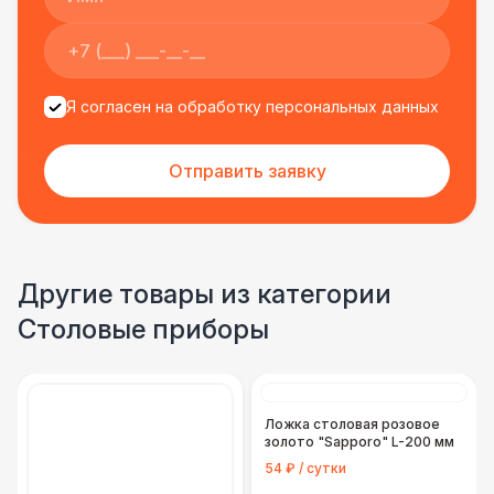
Я согласен на обработку персональных данных
Отправить заявку
Другие товары из категории
Столовые приборы
Ложка столовая розовое
золото "Sapporo" L-200 мм
54 ₽ / сутки