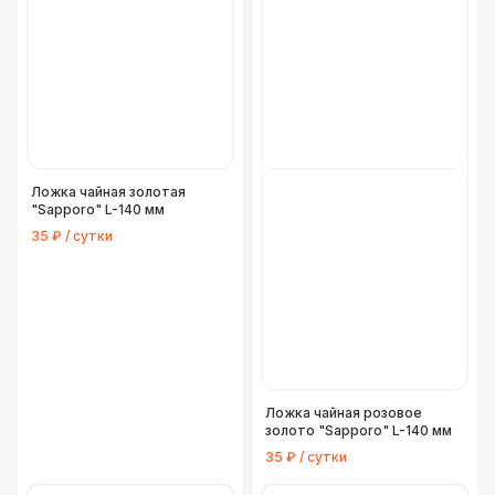
Ложка чайная золотая
"Sapporo" L-140 мм
35 ₽ / сутки
Ложка чайная розовое
золото "Sapporo" L-140 мм
35 ₽ / сутки