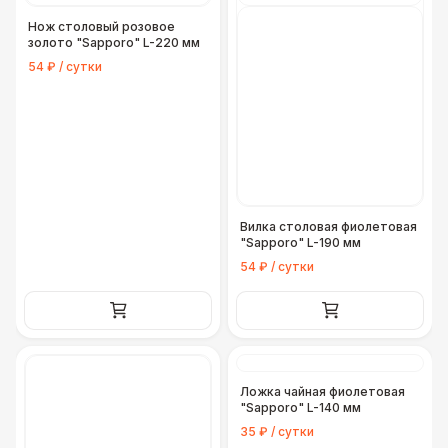
Нож столовый розовое
золото "Sapporo" L-220 мм
54 ₽ / сутки
Вилка столовая фиолетовая
"Sapporo" L-190 мм
54 ₽ / сутки
Ложка чайная фиолетовая
"Sapporo" L-140 мм
35 ₽ / сутки