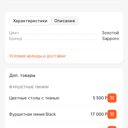
Характеристики
Описание
Цвет
Золотой
Бренд
Sapporo
Условия аренды и доставки
Доп. товары
ФУРШЕТНЫЕ ЛИНИИ
Цветные столы с тканью
5 500 Р
Фуршетная линия Black
17 000 Р