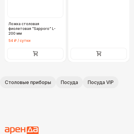
Ложка столовая
фиолетовая "Sapporo" L-
200 мм
54 ₽ / сутки
Столовые приборы
Посуда
Посуда VIP