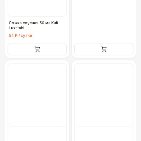
Ложка соусная 50 мл Kult
Luxstahl
54 ₽ / сутки