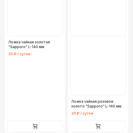
Ложка чайная золотая
"Sapporo" L-140 мм
35 ₽ / сутки
Ложка чайная розовое
золото "Sapporo" L-140 мм
35 ₽ / сутки