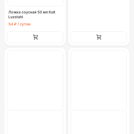
Ложка соусная 50 мл Kult
Luxstahl
54 ₽ / сутки