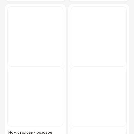
Нож столовый розовое