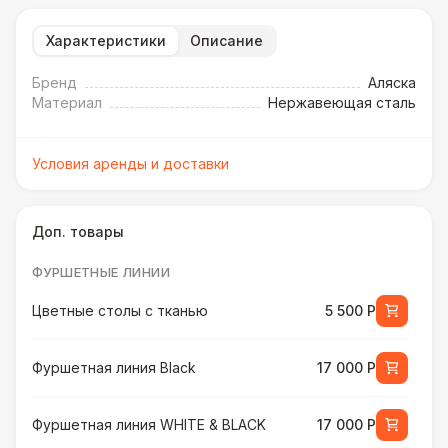
Характеристики
Описание
Бренд
Аляска
Материал
Нержавеющая сталь
Условия аренды и доставки
Доп. товары
ФУРШЕТНЫЕ ЛИНИИ
Цветные столы с тканью
5 500 Р
Фуршетная линия Black
17 000 Р
Фуршетная линия WHITE & BLACK
17 000 Р