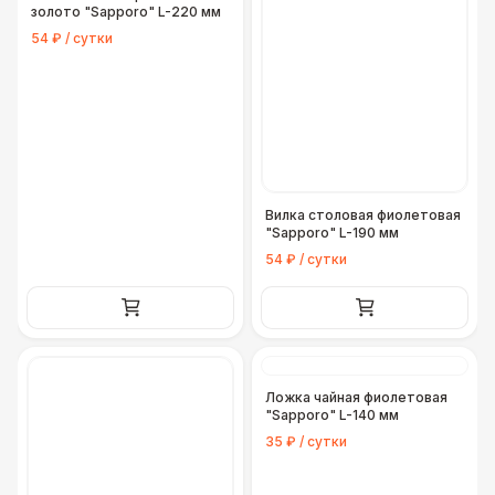
золото "Sapporo" L-220 мм
54 ₽ / сутки
Вилка столовая фиолетовая
"Sapporo" L-190 мм
54 ₽ / сутки
Ложка чайная фиолетовая
"Sapporo" L-140 мм
35 ₽ / сутки