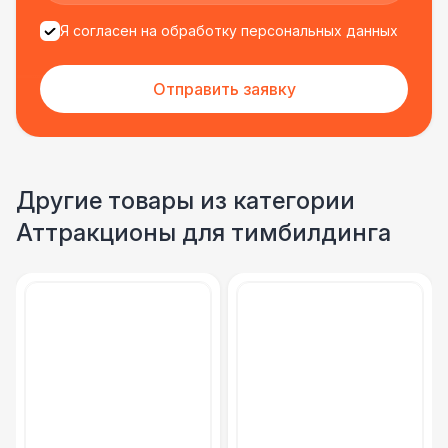
Я согласен на обработку персональных данных
Отправить заявку
Другие товары из категории
Аттракционы для тимбилдинга