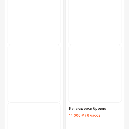
Качающееся бревно
14 000 ₽ / 6 часов