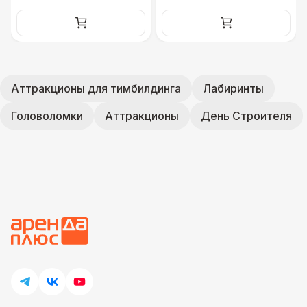
Аттракционы для тимбилдинга
Лабиринты
Головоломки
Аттракционы
День Строителя