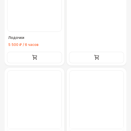
Лодочки
5 500 ₽ / 6 часов