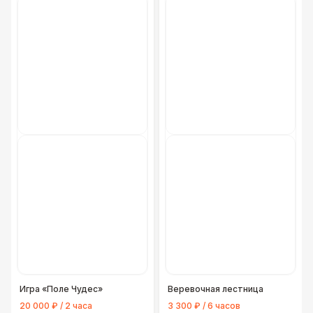
Игра «Поле Чудес»
Веревочная лестница
20 000 ₽ / 2 часа
3 300 ₽ / 6 часов