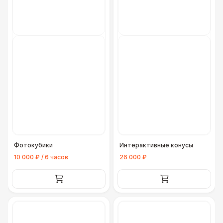
Фотокубики
Интерактивные конусы
10 000 ₽ / 6 часов
26 000 ₽