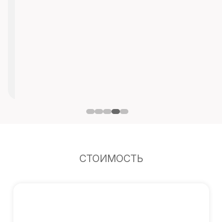
СТОИМОСТЬ