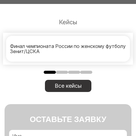
Кейсы
Финал чемпионата России по женскому футболу
Зенит/ЦСКА
Все кейсы
ОСТАВЬТЕ ЗАЯВКУ