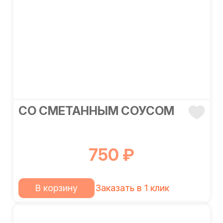
СО СМЕТАННЫМ СОУСОМ
750 ₽
В корзину
Заказать в 1 клик