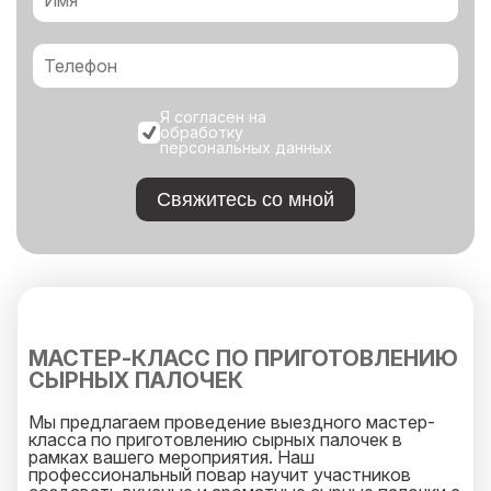
Я согласен на
обработку
персональных данных
Свяжитесь со мной
МАСТЕР-КЛАСС ПО ПРИГОТОВЛЕНИЮ
СЫРНЫХ ПАЛОЧЕК
Мы предлагаем проведение выездного мастер-
класса по приготовлению сырных палочек в
рамках вашего мероприятия. Наш
профессиональный повар научит участников