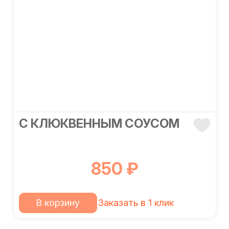
С КЛЮКВЕННЫМ СОУСОМ
850 ₽
В корзину
Заказать в 1 клик