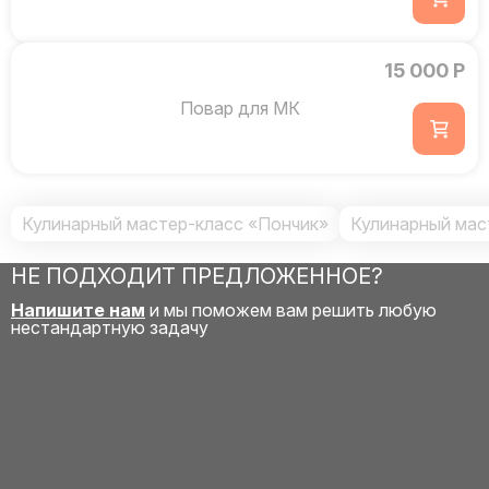
15 000 Р
Повар для МК
Кулинарный мастер-класс «Пончик»
Кулинарный мас
НЕ ПОДХОДИТ ПРЕДЛОЖЕННОЕ?
Напишите нам
и мы поможем вам решить любую
нестандартную задачу