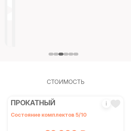
СТОИМОСТЬ
ПРОКАТНЫЙ
i
Состояние комплектов 5/10