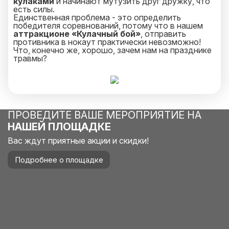
кулаками
и начинают мутузить друг дружку, что
есть силы.
Единственная проблема - это определить
победителя соревнований, потому что в нашем
аттракционе «Кулачный бой»
, отправить
противника в нокаут практически невозможно!
Что, конечно же, хорошо, зачем нам на празднике
травмы?
ПРОВЕДИТЕ ВАШЕ МЕРОПРИЯТИЕ НА
НАШЕЙ ПЛОЩАДКЕ
Вас ждут приятные акции и скидки!
Подробнее о площадке