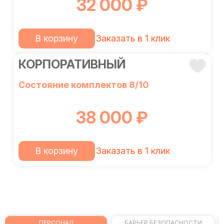
32 000 ₽
В корзину
Заказать в 1 клик
КОРПОРАТИВНЫЙ
Состояние комплектов 8/10
38 000 ₽
В корзину
Заказать в 1 клик
ПЕРСОНАЛ
БАРЬЕР БЕЗОПАСНОСТИ