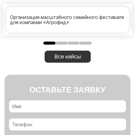
Организация масштабного семейного фестиваля
для компании «Агрофид»
Все кейсы
ОСТАВЬТЕ ЗАЯВКУ