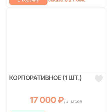
КОРПОРАТИВНОЕ (1 ШТ.)
17 000 ₽
/6 часов