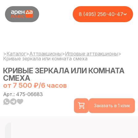
8 (495) 256-40-47
>
Каталог
>
Аттракционы
>
Игровые аттракционы
>
Кривые зеркала или комната смеха
КРИВЫЕ ЗЕРКАЛА ИЛИ КОМНАТА
СМЕХА
от 7 500 ₽/6 часов
Арт.: 475-06683
Заказать в 1 клик