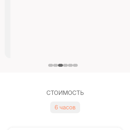
СТОИМОСТЬ
6 часов