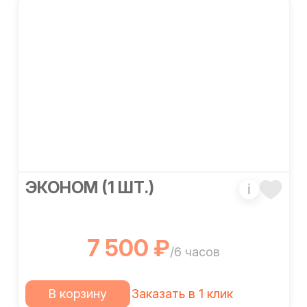
ЭКОНОМ (1 ШТ.)
i
7 500 ₽
/6 часов
В корзину
Заказать в 1 клик