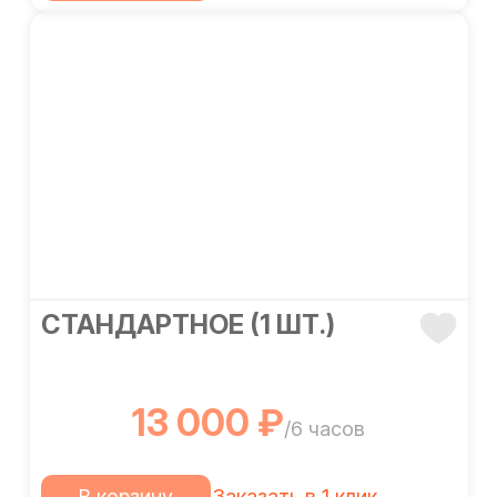
СТАНДАРТНОЕ (1 ШТ.)
13 000 ₽
/6 часов
В корзину
Заказать в 1 клик