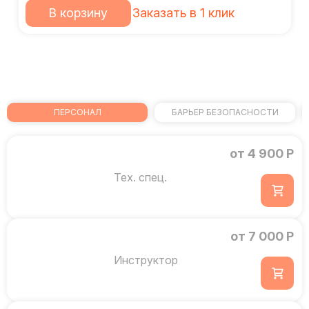
В корзину
Заказать в 1 клик
ПЕРСОНАЛ
БАРЬЕР БЕЗОПАСНОСТИ
от 4 900 Р
Тех. спец.
от 7 000 Р
Инструктор