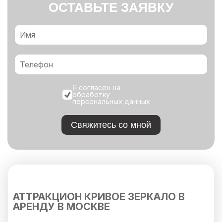
ОСТАВЬТЕ ЗАЯВКУ
Я согласен на
обработку
персональных данных
Свяжитесь со мной
АТТРАКЦИОН КРИВОЕ ЗЕРКАЛО В
АРЕНДУ В МОСКВЕ