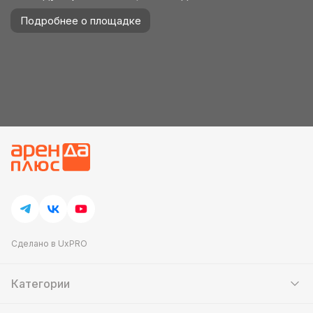
Подробнее о площадке
Сделано в UxPRO
Категории
Шатры
Мебель