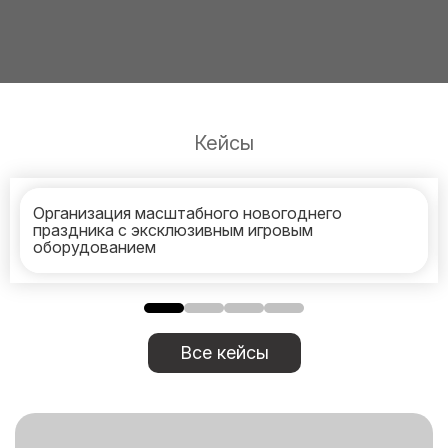
Кейсы
Организация масштабного новогоднего
праздника с эксклюзивным игровым
оборудованием
Все кейсы