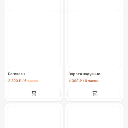
Беговелы
Ворота надувные
2 200 ₽ / 6 часов
4 300 ₽ / 6 часов