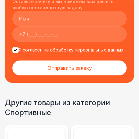
Оставьте заявку и мы поможем вам решить
подрядчиком еще раз :)
любую нестандартную задачу
Я согласен на обработку персональных данных
Отправить заявку
Другие товары из категории
Спортивные