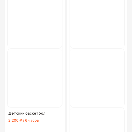
Детский баскетбол
2 200 ₽ / 6 часов