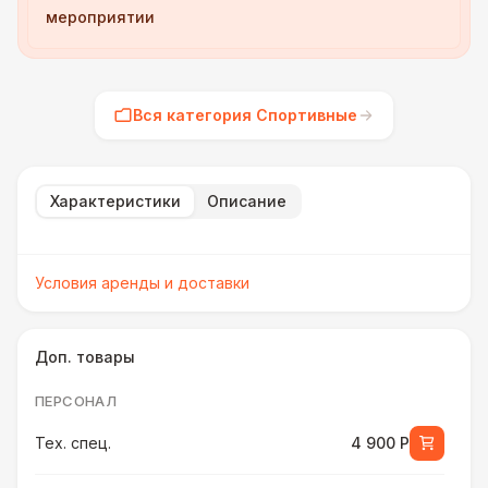
мероприятии
Вся категория Спортивные
Характеристики
Описание
Условия аренды и доставки
Доп. товары
ПЕРСОНАЛ
Тех. спец.
4 900 Р