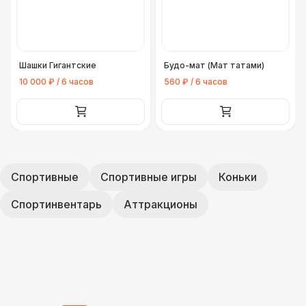
Шашки Гигантские
Будо-мат (Мат татами)
10 000 ₽ / 6 часов
560 ₽ / 6 часов
Спортивные
Спортивные игры
Коньки
Спортинвентарь
Аттракционы