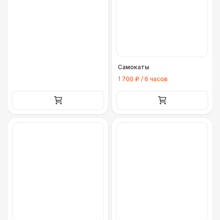
Самокаты
1 700 ₽ / 6 часов