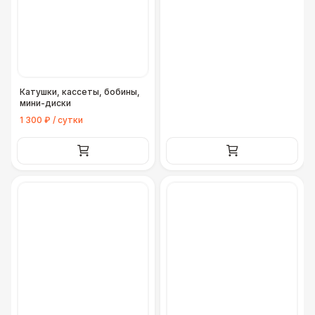
Катушки, кассеты, бобины,
мини-диски
1 300 ₽ / сутки