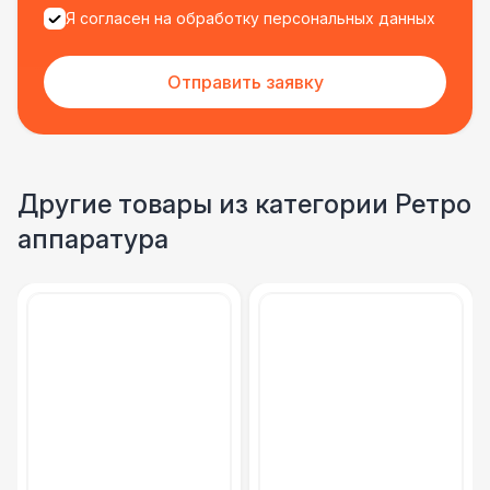
Я согласен на обработку персональных данных
Отправить заявку
Другие товары из категории Ретро
аппаратура