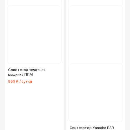
Советская печатная
машинка ППМ
950 ₽ / сутки
Синтезатор Yamaha PSR-