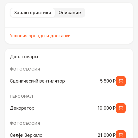
Характеристики
Описание
Условия аренды и доставки
Доп. товары
ФОТОСЕССИЯ
Сценический вентилятор
5 500 Р
ПЕРСОНАЛ
Декоратор
10 000 Р
ФОТОСЕССИЯ
Селфи Зеркало
21 000 Р