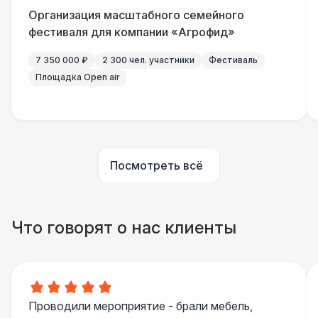
Организация масштабного семейного
фестиваля для компании «Агрофид»
7 350 000 ₽
2 300 чел. участники
Фестиваль
Площадка Open air
Посмотреть всё
Что говорят о нас клиенты
Проводили мероприятие - брали мебель,