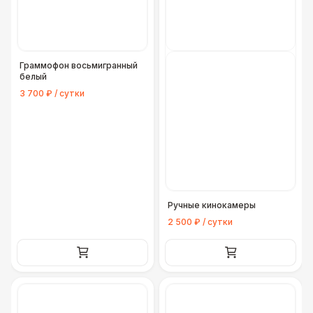
Граммофон восьмигранный
белый
3 700 ₽ / сутки
Ручные кинокамеры
2 500 ₽ / сутки