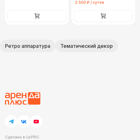
2 500 ₽ / сутки
Ретро аппаратура
Тематический декор
Сделано в UxPRO