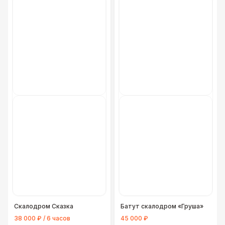
Скалодром Сказка
Батут скалодром «Груша»
38 000 ₽ / 6 часов
45 000 ₽