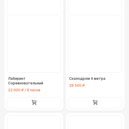
Лабиринт
Скалодром 4 метра
Соревновательный
29 500 ₽
22 000 ₽ / 6 часов