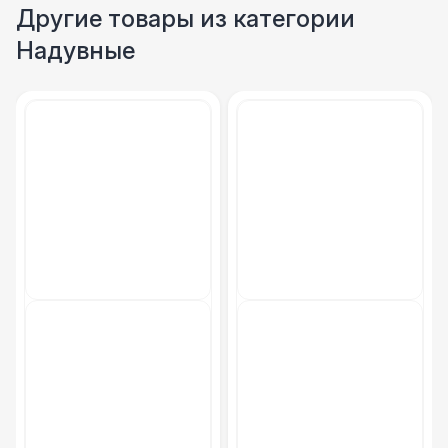
Другие товары из категории
Надувные