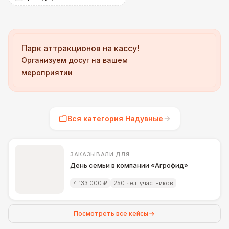
Парк аттракционов на кассу!
Организуем досуг на вашем
мероприятии
Вся категория Надувные
ЗАКАЗЫВАЛИ ДЛЯ
День семьи в компании «Агрофид»
4 133 000 ₽
250 чел. участников
Посмотреть все кейсы