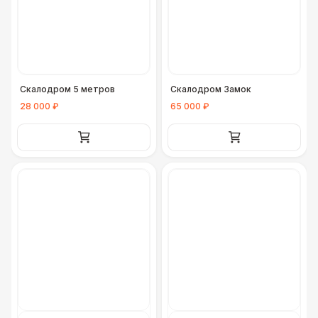
Скалодром 5 метров
Скалодром Замок
28 000 ₽
65 000 ₽