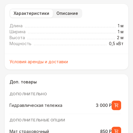
Характеристики
Описание
Длина
1 м
Ширина
1 м
Высота
2 м
Мощность
0,5 кВт
Условия аренды и доставки
Доп. товары
ДОПОЛНИТЕЛЬНО
Гидравлическая тележка
3 000 Р
ДОПОЛНИТЕЛЬНЫЕ ОПЦИИ
Мат страховочный
850 Р