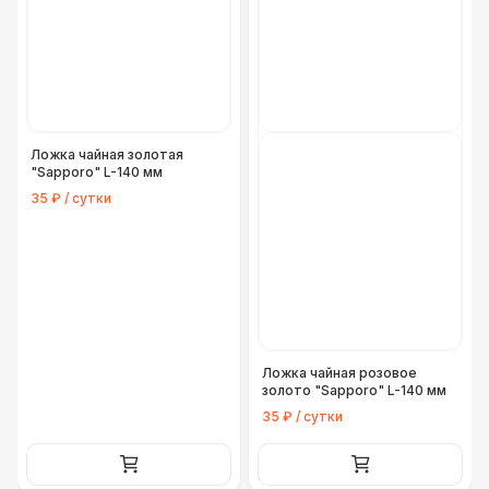
Ложка чайная золотая
"Sapporo" L-140 мм
35 ₽ / сутки
Ложка чайная розовое
золото "Sapporo" L-140 мм
35 ₽ / сутки