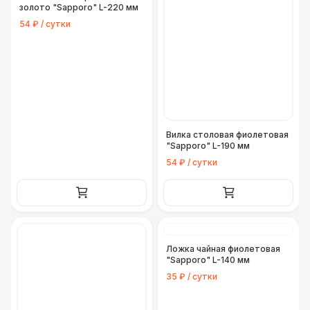
золото "Sapporo" L-220 мм
54 ₽ / сутки
Вилка столовая фиолетовая
"Sapporo" L-190 мм
54 ₽ / сутки
Ложка чайная фиолетовая
"Sapporo" L-140 мм
35 ₽ / сутки