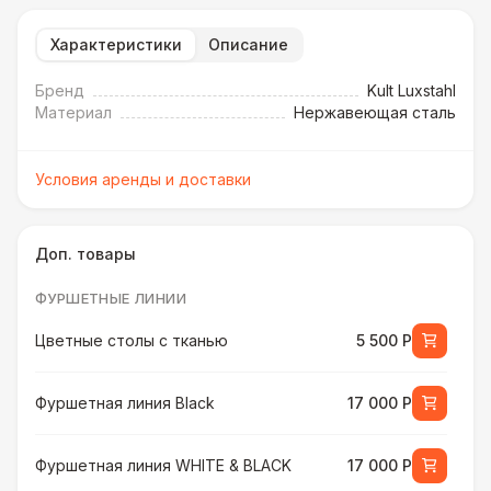
Характеристики
Описание
Бренд
Kult Luxstahl
Материал
Нержавеющая сталь
Условия аренды и доставки
Доп. товары
ФУРШЕТНЫЕ ЛИНИИ
Цветные столы с тканью
5 500 Р
Фуршетная линия Black
17 000 Р
Фуршетная линия WHITE & BLACK
17 000 Р