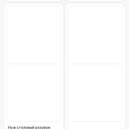
Нож столовый розовое