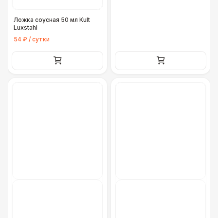
Ложка соусная 50 мл Kult
Luxstahl
54 ₽ / сутки