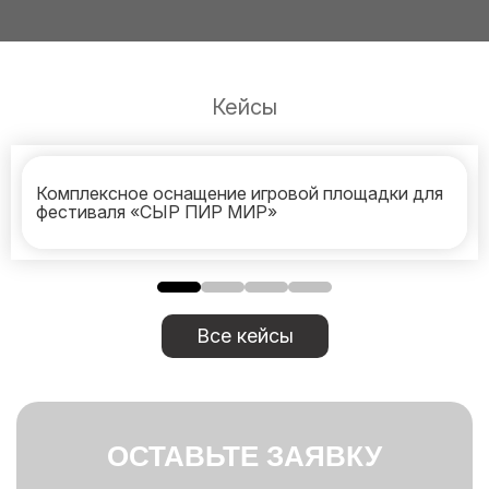
Кейсы
Комплексное оснащение игровой площадки для
фестиваля «СЫР ПИР МИР»
Все кейсы
ОСТАВЬТЕ ЗАЯВКУ