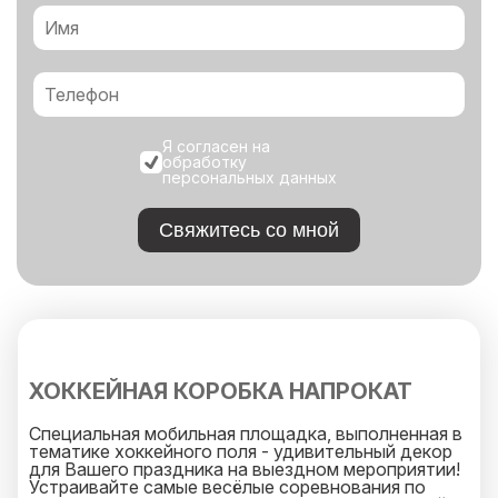
Я согласен на
обработку
персональных данных
Свяжитесь со мной
ХОККЕЙНАЯ КОРОБКА НАПРОКАТ
Специальная мобильная площадка, выполненная в
тематике хоккейного поля - удивительный декор
для Вашего праздника на выездном мероприятии!
Устраивайте самые весёлые соревнования по