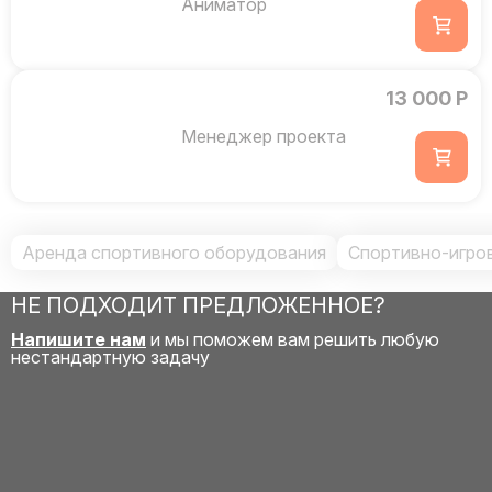
Аниматор
13 000 Р
Менеджер проекта
Аренда спортивного оборудования
Спортивно-игро
НЕ ПОДХОДИТ ПРЕДЛОЖЕННОЕ?
Напишите нам
и мы поможем вам решить любую
нестандартную задачу