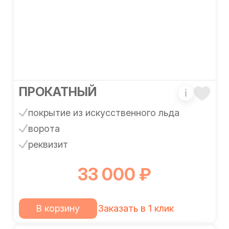
ПРОКАТНЫЙ
i
покрытие из искусственного льда
ворота
реквизит
33 000 ₽
В корзину
Заказать в 1 клик