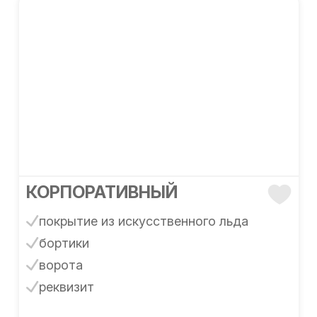
КОРПОРАТИВНЫЙ
покрытие из искусственного льда
бортики
ворота
реквизит