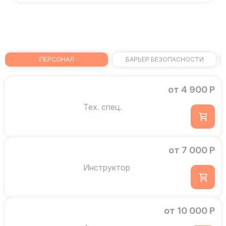
ПЕРСОНАЛ
БАРЬЕР БЕЗОПАСНОСТИ
от 4 900 Р
Тех. спец.
от 7 000 Р
Инструктор
от 10 000 Р