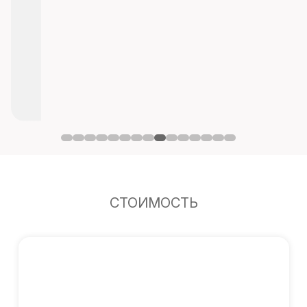
СТОИМОСТЬ