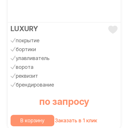
LUXURY
покрытие
бортики
улавливатель
ворота
реквизит
брендирование
по запросу
В корзину
Заказать в 1 клик