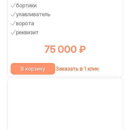
бортики
улавливатель
ворота
реквизит
75 000 ₽
В корзину
Заказать в 1 клик