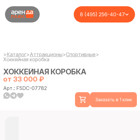
8 (495) 256-40-47
>
Каталог
>
Аттракционы
>
Спортивные
>
Хоккейная коробка
ХОККЕЙНАЯ КОРОБКА
от 33 000 ₽
Арт.: F5DC-07782
Заказать в 1 клик