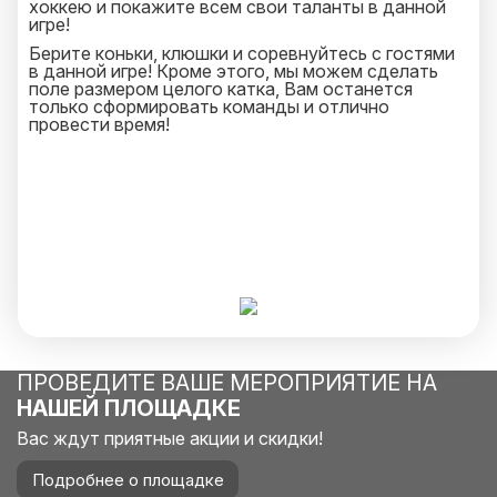
хоккею и покажите всем свои таланты в данной
игре!
Берите коньки, клюшки и соревнуйтесь с гостями
в данной игре! Кроме этого, мы можем сделать
поле размером целого катка, Вам останется
только сформировать команды и отлично
провести время!
ПРОВЕДИТЕ ВАШЕ МЕРОПРИЯТИЕ НА
НАШЕЙ ПЛОЩАДКЕ
Вас ждут приятные акции и скидки!
Подробнее о площадке