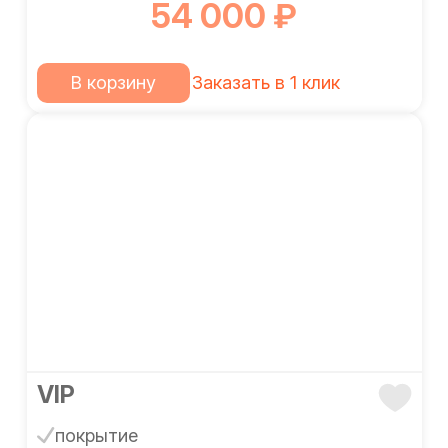
54 000 ₽
В корзину
Заказать в 1 клик
VIP
покрытие