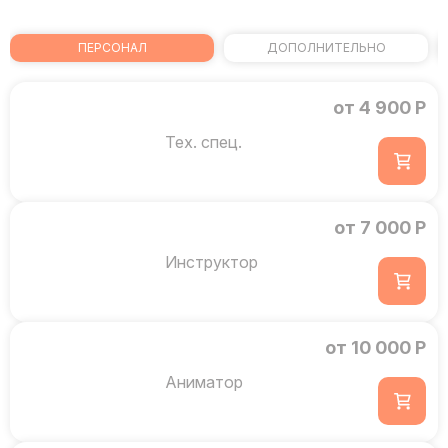
ПЕРСОНАЛ
ДОПОЛНИТЕЛЬНО
от 4 900 Р
Тех. спец.
от 7 000 Р
Инструктор
от 10 000 Р
Аниматор