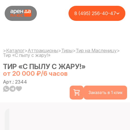
8 (495) 256-40-47
>
Каталог
>
Аттракционы
>
Тиры
>
Тир на Масленицу
>
Тир «С пылу с жару!»
ТИР «С ПЫЛУ С ЖАРУ!»
от 20 000 ₽/6 часов
Арт.: 2344
Заказать в 1 клик