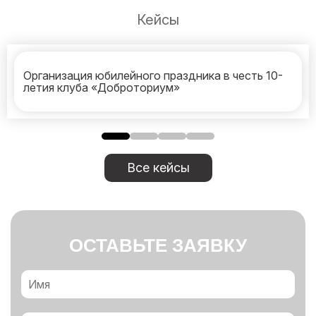
Кейсы
Организация юбилейного праздника в честь 10-
летия клуба «Доброториум»
Все кейсы
ОСТАВЬТЕ ЗАЯВКУ