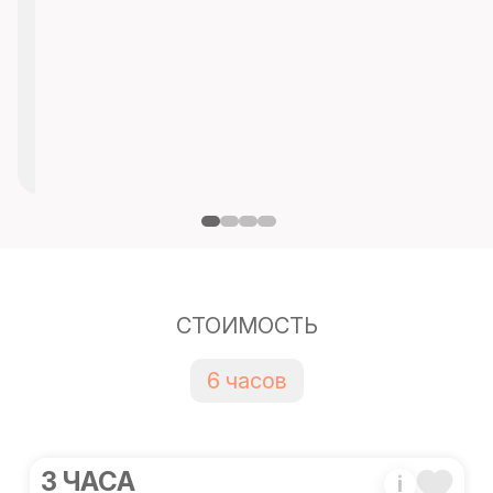
СТОИМОСТЬ
6 часов
3 ЧАСА
i