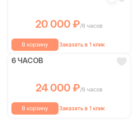
20 000 ₽
/6 часов
В корзину
Заказать в 1 клик
6 ЧАСОВ
24 000 ₽
/6 часов
В корзину
Заказать в 1 клик