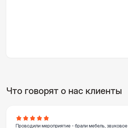
Что говорят о нас клиенты
Проводили мероприятие - брали мебель, звуковое