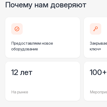
Почему нам доверяют
Предоставляем новое
Закрывае
оборудование
ключ»
12 лет
100+
На рынке
Мероприя