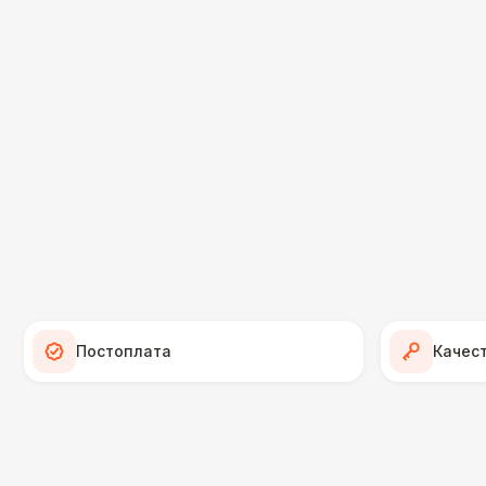
Постоплата
Качес