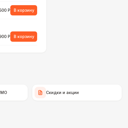
500 Р
В корзину
900 Р
В корзину
000 Р
В корзину
000 Р
В корзину
000 Р
В корзину
 МО
Скидки и акции
490 Р
В корзину