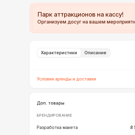
Парк аттракционов на кассу!
Организуем досуг на вашем мероприят
Характеристики
Описание
Условия аренды и доставки
Доп. товары
БРЕНДИРОВАНИЕ
Разработка макета
8 