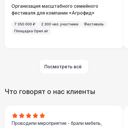
Организация масштабного семейного
фестиваля для компании «Агрофид»
7 350 000 ₽
2 300 чел. участники
Фестиваль
Площадка Open air
Посмотреть всё
Что говорят о нас клиенты
Проводили мероприятие - брали мебель,