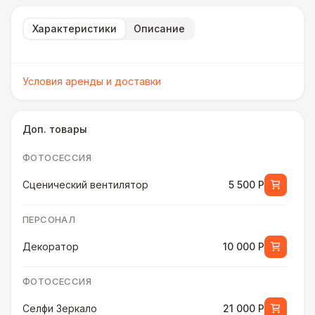
Характеристики
Описание
Условия аренды и доставки
Доп. товары
ФОТОСЕССИЯ
Сценический вентилятор
5 500 Р
ПЕРСОНАЛ
Декоратор
10 000 Р
ФОТОСЕССИЯ
Селфи Зеркало
21 000 Р