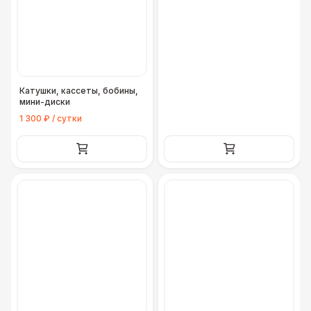
Катушки, кассеты, бобины,
мини-диски
1 300 ₽ / сутки