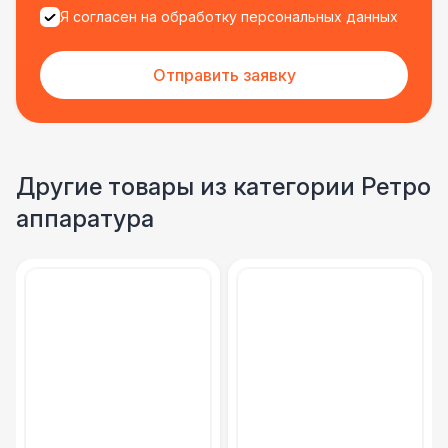
Я согласен на обработку персональных данных
Отправить заявку
Другие товары из категории Ретро
аппаратура