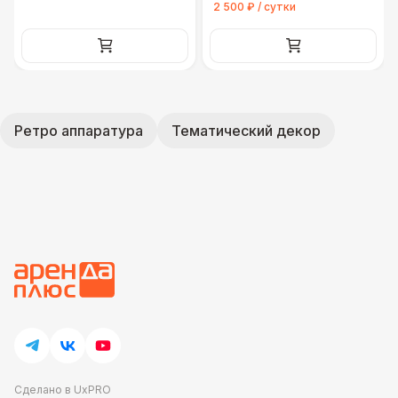
2 500 ₽ / сутки
Ретро аппаратура
Тематический декор
Сделано в UxPRO