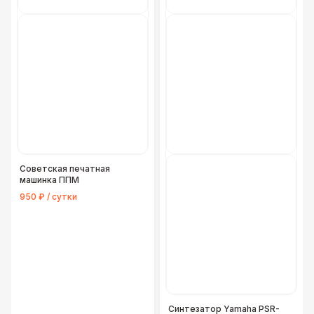
Советская печатная
машинка ППМ
950 ₽ / сутки
Синтезатор Yamaha PSR-