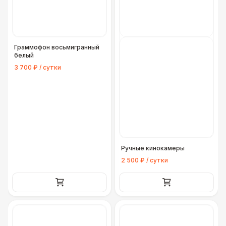
Граммофон восьмигранный
белый
3 700 ₽ / сутки
Ручные кинокамеры
2 500 ₽ / сутки