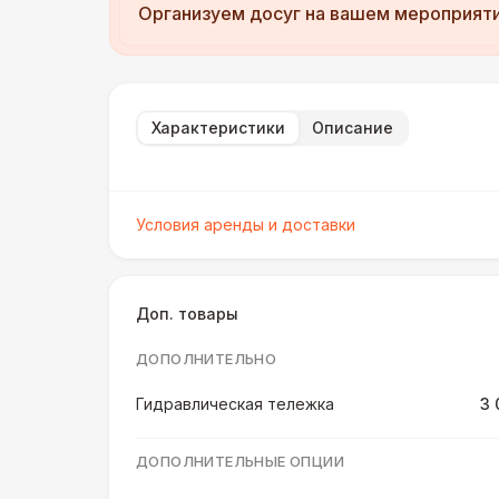
Организуем досуг на вашем мероприят
Характеристики
Описание
Условия аренды и доставки
Доп. товары
ДОПОЛНИТЕЛЬНО
Гидравлическая тележка
3 
ДОПОЛНИТЕЛЬНЫЕ ОПЦИИ