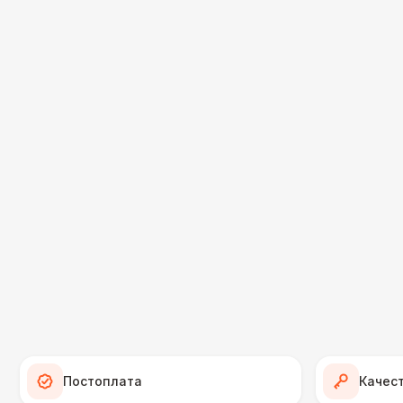
Постоплата
Качес