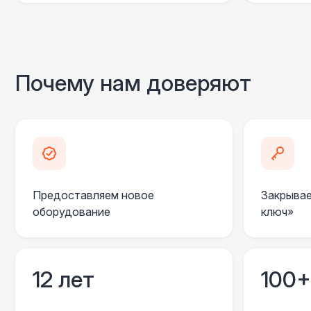
Почему нам доверяют
Предоставляем новое
Закрывае
оборудование
ключ»
12 лет
100+