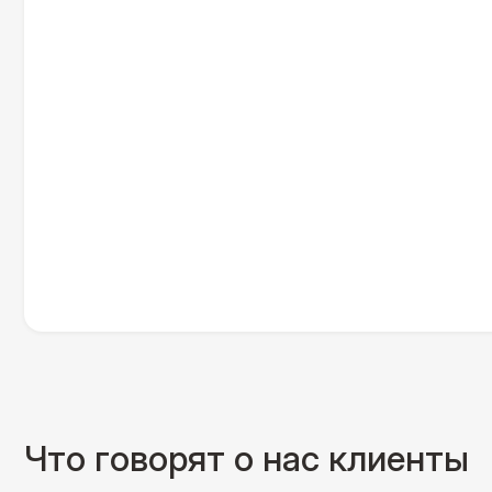
Что говорят о нас клиенты