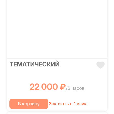
ТЕМАТИЧЕСКИЙ
22 000 ₽
/6 часов
В корзину
Заказать в 1 клик