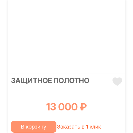
ЗАЩИТНОЕ ПОЛОТНО
13 000 ₽
В корзину
Заказать в 1 клик