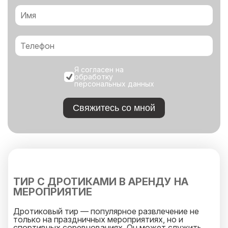
Я согласен на
обработку
персональных данных
Свяжитесь со мной
ТИР С ДРОТИКАМИ В АРЕНДУ НА
МЕРОПРИЯТИЕ
Дротиковый тир — популярное развлечение не
только на праздничных мероприятиях, но и
спортивных соревнованиях. Он может служить,