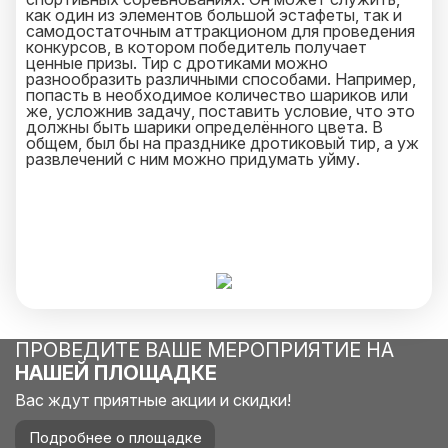
как один из элементов большой эстафеты, так и
самодостаточным аттракционом для проведения
конкурсов, в котором победитель получает
ценные призы. Тир с дротиками можно
разнообразить различными способами. Например,
попасть в необходимое количество шариков или
же, усложнив задачу, поставить условие, что это
должны быть шарики определённого цвета. В
общем, был бы на празднике дротиковый тир, а уж
развлечений с ним можно придумать уйму.
ПРОВЕДИТЕ ВАШЕ МЕРОПРИЯТИЕ НА
НАШЕЙ ПЛОЩАДКЕ
Вас ждут приятные акции и скидки!
Подробнее о площадке