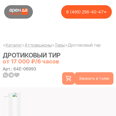
8 (495) 256-40-47
>
Каталог
>
Аттракционы
>
Тиры
>
Дротиковый тир
ДРОТИКОВЫЙ ТИР
от 17 000 ₽/6 часов
Арт.: 64E-06993
Заказать в 1 клик