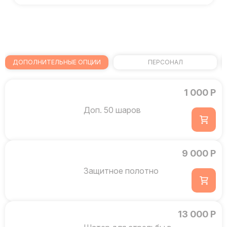
ДОПОЛНИТЕЛЬНЫЕ ОПЦИИ
ПЕРСОНАЛ
1 000 Р
Доп. 50 шаров
9 000 Р
Защитное полотно
13 000 Р