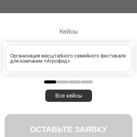
Кейсы
Организация масштабного семейного фестиваля
для компании «Агрофид»
Все кейсы
ОСТАВЬТЕ ЗАЯВКУ