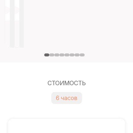
СТОИМОСТЬ
6 часов