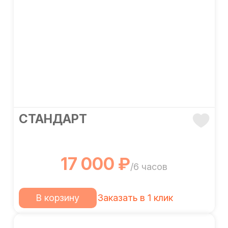
СТАНДАРТ
17 000 ₽
/6 часов
В корзину
Заказать в 1 клик