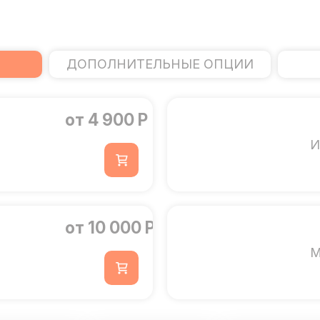
ДОПОЛНИТЕЛЬНЫЕ ОПЦИИ
от 4 900 Р
И
от 10 000 Р
М