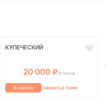
КУПЕЧЕСКИЙ
20 000 ₽
/6 часов
В корзину
Заказать в 1 клик