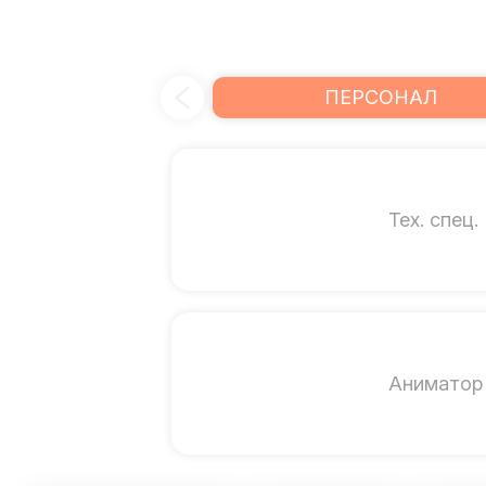
ПЕРСОНАЛ
Тех. спец.
Аниматор