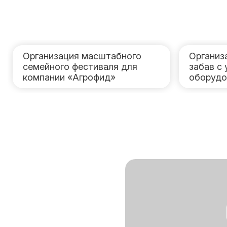
Организация масштабного
Организ
семейного фестиваля для
забав с
компании «Агрофид»
оборудо