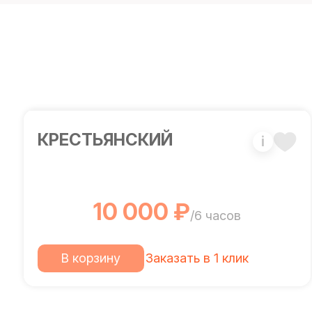
КРЕСТЬЯНСКИЙ
i
10 000 ₽
/6 часов
В корзину
Заказать в 1 клик