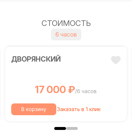
СТОИМОСТЬ
6 часов
ДВОРЯНСКИЙ
17 000 ₽
/6 часов
В корзину
Заказать в 1 клик