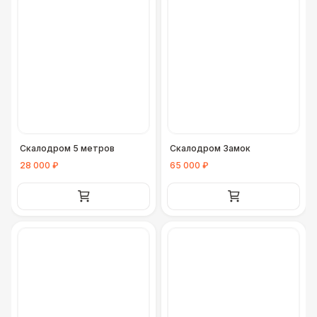
Скалодром 5 метров
Скалодром Замок
28 000 ₽
65 000 ₽