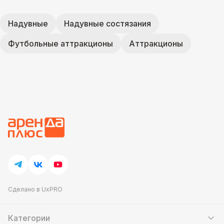
Надувные
Надувные состязания
Футбольные аттракционы
Аттракционы
Сделано в UxPRO
Категории