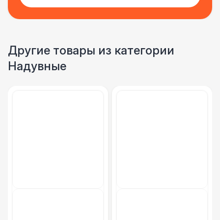
Другие товары из категории
Надувные