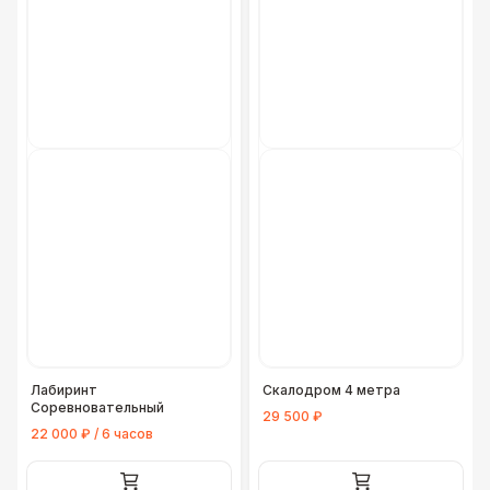
Лабиринт
Скалодром 4 метра
Соревновательный
29 500 ₽
22 000 ₽ / 6 часов