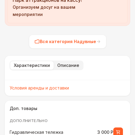
Парк аттракционов на кассу!
Организуем досуг на вашем
мероприятии
Вся категория Надувные
Характеристики
Описание
Условия аренды и доставки
Доп. товары
ДОПОЛНИТЕЛЬНО
Гидравлическая тележка
3 000 Р