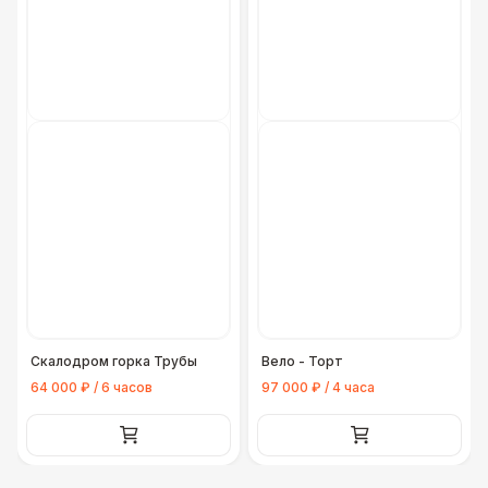
Скалодром горка Трубы
Вело - Торт
64 000 ₽ / 6 часов
97 000 ₽ / 4 часа