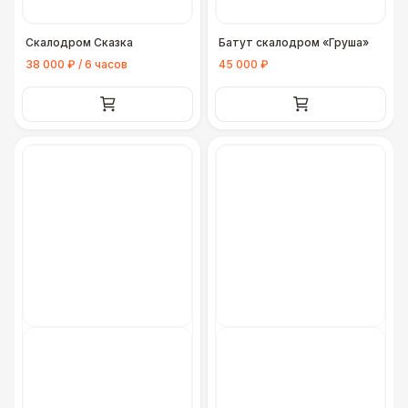
Скалодром Сказка
Батут скалодром «Груша»
38 000 ₽ / 6 часов
45 000 ₽