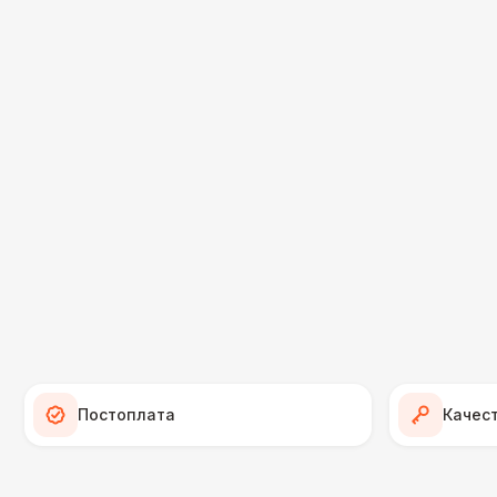
Постоплата
Качес