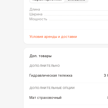
Длина
Ширина
Мощность
Условия аренды и доставки
Доп. товары
ДОПОЛНИТЕЛЬНО
Гидравлическая тележка
3 
ДОПОЛНИТЕЛЬНЫЕ ОПЦИИ
Мат страховочный