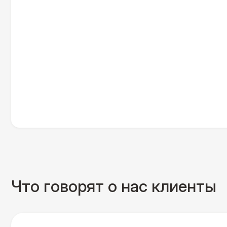
Что говорят о нас клиенты