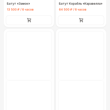
Батут «Замок»
Батут Корабль «Каравелла»
13 500 ₽ / 6 часов
64 500 ₽ / 6 часов