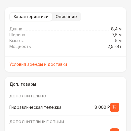
Характеристики
Описание
Длина
8,4 м
Ширина
7,5 м
Высота
5 м
Мощность
2,5 кВт
Условия аренды и доставки
Доп. товары
ДОПОЛНИТЕЛЬНО
Гидравлическая тележка
3 000 Р
ДОПОЛНИТЕЛЬНЫЕ ОПЦИИ