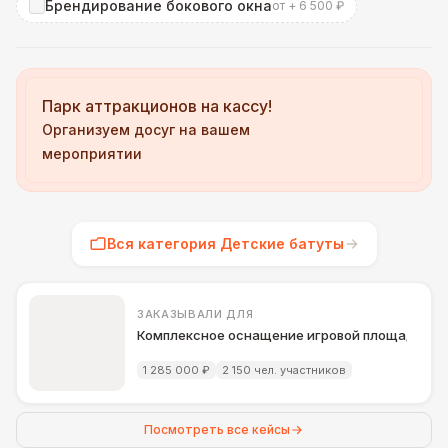
Брендирование бокового окна
от + 6 500 ₽
Парк аттракционов на кассу!
Организуем досуг на вашем
мероприятии
Вся категория Детские батуты
ЗАКАЗЫВАЛИ ДЛЯ
Комплексное оснащение игровой площадки д
1 285 000 ₽
2 150 чел. участников
Посмотреть все кейсы