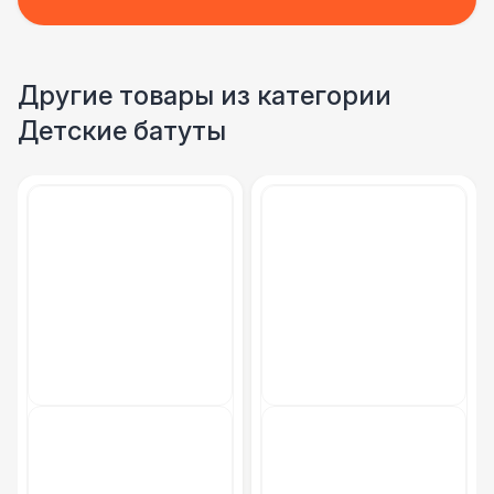
Другие товары из категории
Детские батуты