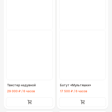
Твистер надувной
Батут «Мультяшки»
29 000 ₽ / 6 часов
17 500 ₽ / 6 часов