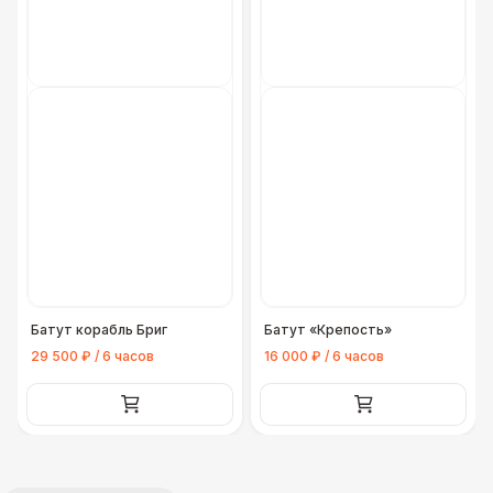
Батут корабль Бриг
Батут «Крепость»
29 500 ₽ / 6 часов
16 000 ₽ / 6 часов