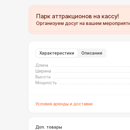
Парк аттракционов на кассу!
Организуем досуг на вашем мероприят
Характеристики
Описание
Длина
Ширина
Высота
Мощность
Условия аренды и доставки
Доп. товары