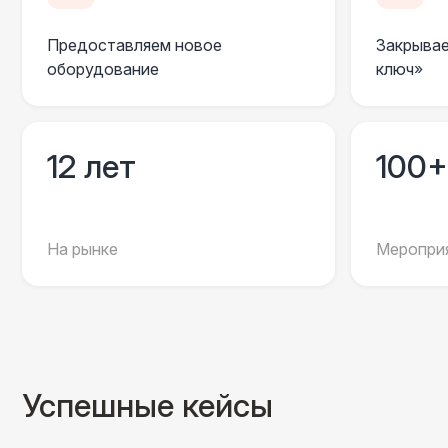
Предоставляем новое
Закрывае
оборудование
ключ»
12 лет
100+
На рынке
Мероприя
Успешные кейсы