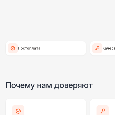
Постоплата
Качес
Почему нам доверяют