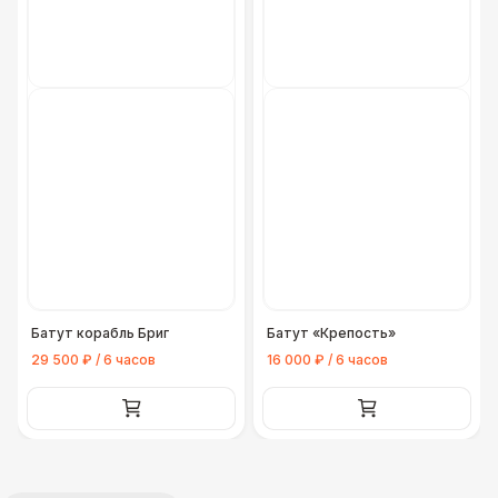
Батут корабль Бриг
Батут «Крепость»
29 500 ₽ / 6 часов
16 000 ₽ / 6 часов