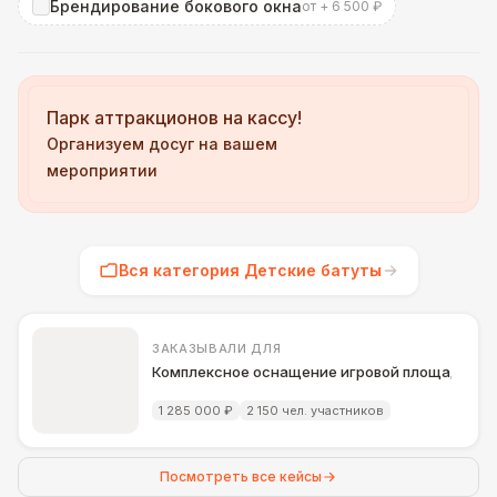
Брендирование бокового окна
от + 6 500 ₽
Парк аттракционов на кассу!
Организуем досуг на вашем
мероприятии
Вся категория Детские батуты
ЗАКАЗЫВАЛИ ДЛЯ
Комплексное оснащение игровой площадки д
1 285 000 ₽
2 150 чел. участников
Посмотреть все кейсы