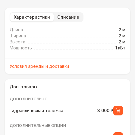
Характеристики
Описание
Длина
2 м
Ширина
2 м
Высота
2 м
Мощность
1 кВт
Условия аренды и доставки
Доп. товары
ДОПОЛНИТЕЛЬНО
Гидравлическая тележка
3 000 Р
ДОПОЛНИТЕЛЬНЫЕ ОПЦИИ