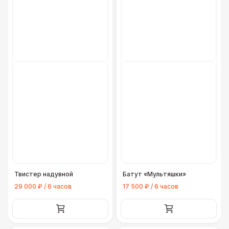
Твистер надувной
Батут «Мультяшки»
29 000 ₽ / 6 часов
17 500 ₽ / 6 часов