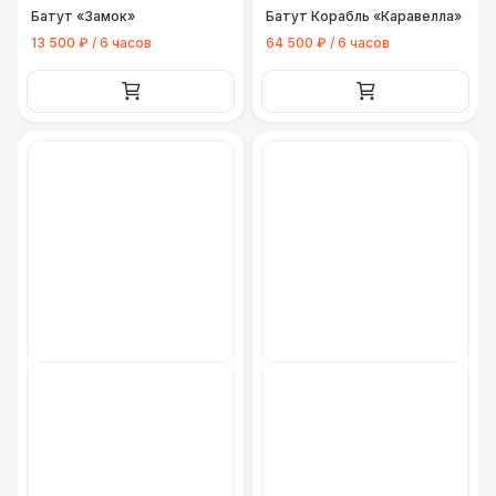
Батут «Замок»
Батут Корабль «Каравелла»
13 500 ₽ / 6 часов
64 500 ₽ / 6 часов