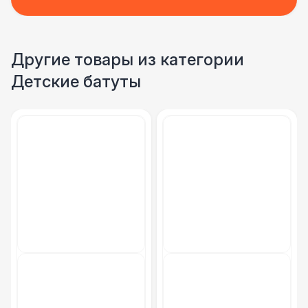
Другие товары из категории
Детские батуты