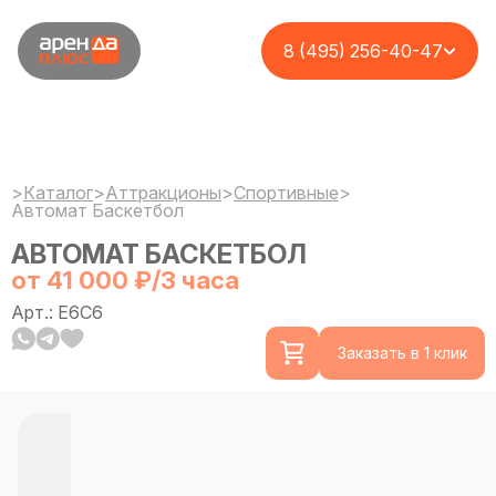
8 (495) 256-40-47
>
Каталог
>
Аттракционы
>
Спортивные
>
Автомат Баскетбол
АВТОМАТ БАСКЕТБОЛ
от 41 000 ₽/3 часа
Арт.: E6C6
Заказать в 1 клик