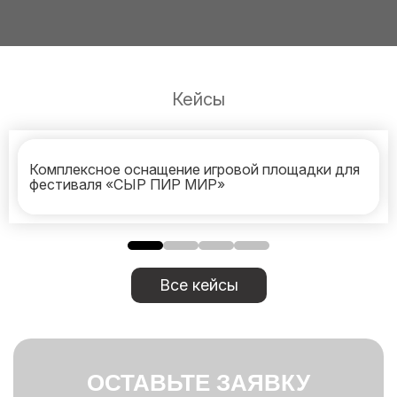
Кейсы
Комплексное оснащение игровой площадки для
фестиваля «СЫР ПИР МИР»
Все кейсы
ОСТАВЬТЕ ЗАЯВКУ