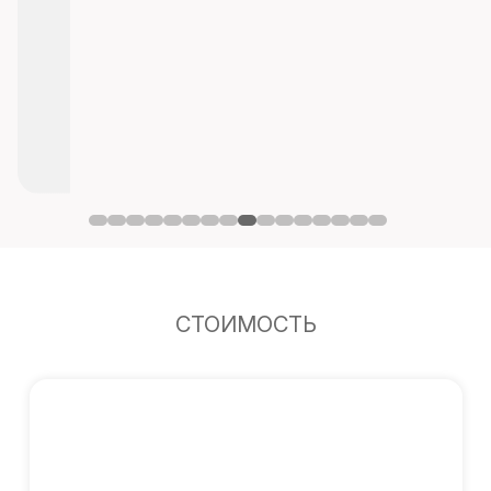
СТОИМОСТЬ