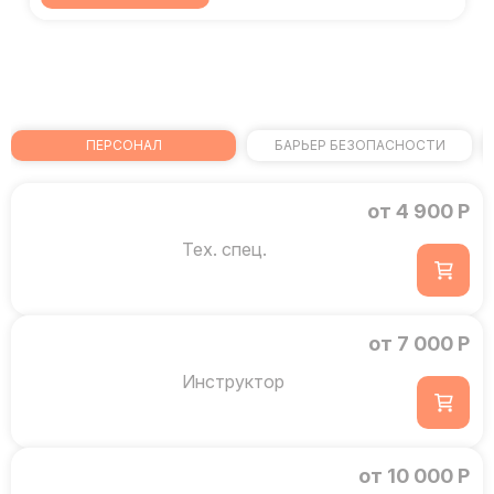
ПЕРСОНАЛ
БАРЬЕР БЕЗОПАСНОСТИ
от 4 900 Р
Тех. спец.
от 7 000 Р
Инструктор
от 10 000 Р