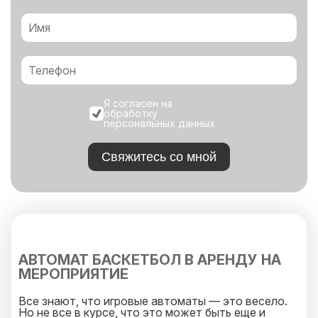
Я согласен на
обработку
персональных данных
Свяжитесь со мной
АВТОМАТ БАСКЕТБОЛ В АРЕНДУ НА
МЕРОПРИЯТИЕ
Все знают, что игровые автоматы — это весело.
Но не все в курсе, что это может быть еще и