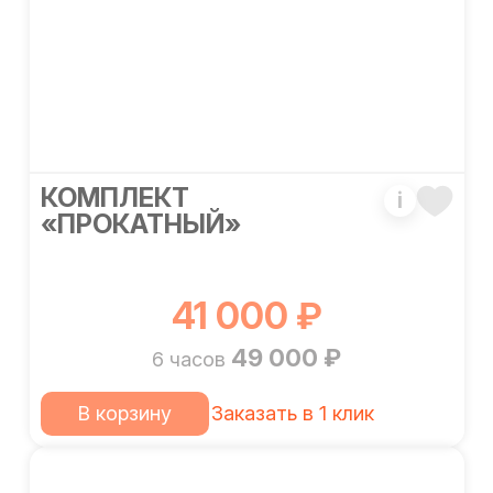
КОМПЛЕКТ
i
«ПРОКАТНЫЙ»
41 000 ₽
49 000 ₽
6 часов
В корзину
Заказать в 1 клик