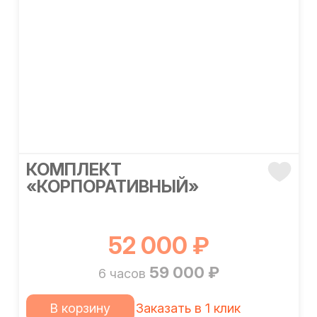
КОМПЛЕКТ
«КОРПОРАТИВНЫЙ»
52 000 ₽
59 000 ₽
6 часов
В корзину
Заказать в 1 клик