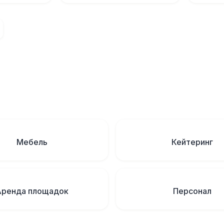
Мебель
Кейтеринг
Аренда площадок
Персонал