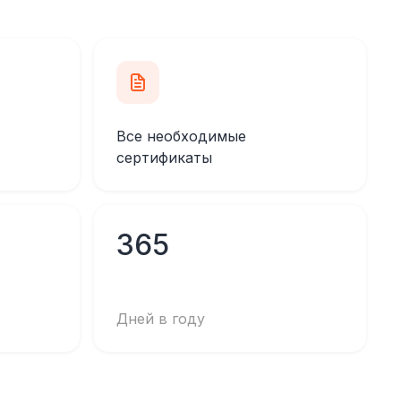
Все необходимые
сертификаты
365
Дней в году