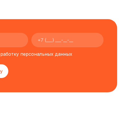
обработку персональных данных
у