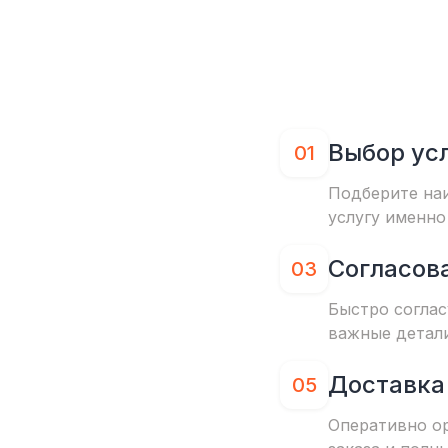
Выбор ус
01
Подберите на
услугу именно
Согласов
03
Быстро соглас
важные детал
Доставка
05
Оперативно о