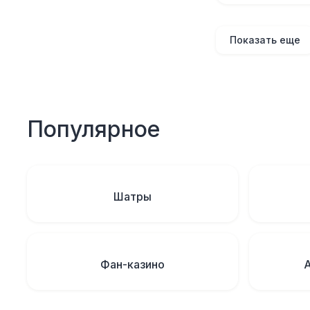
Показать еще
Популярное
Шатры
Фан-казино