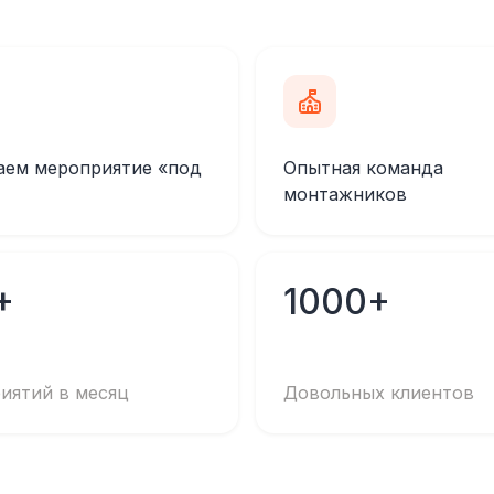
аем мероприятие «под
Опытная команда
монтажников
+
1000+
иятий в месяц
Довольных клиентов