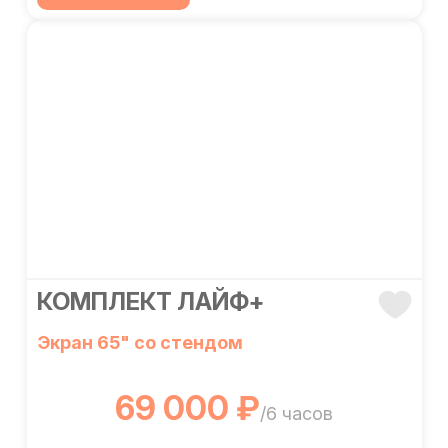
КОМПЛЕКТ ЛАЙФ+
Экран 65" со стендом
69 000 ₽
/6 часов