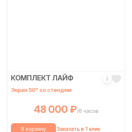
КОМПЛЕКТ ЛАЙФ
i
Экран 50" со стендом
48 000 ₽
/6 часов
В корзину
Заказать в 1 клик