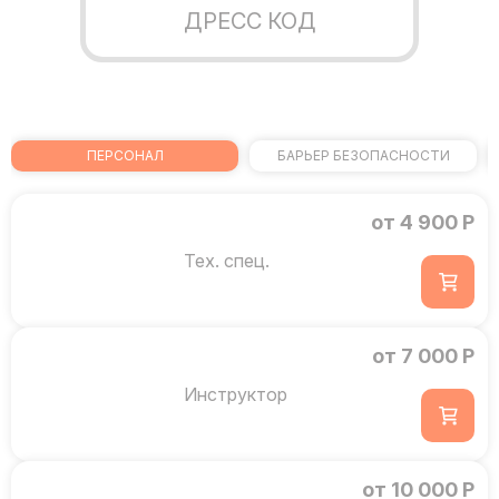
ДРЕСС КОД
ПЕРСОНАЛ
БАРЬЕР БЕЗОПАСНОСТИ
от 4 900 Р
Тех. спец.
от 7 000 Р
Инструктор
от 10 000 Р