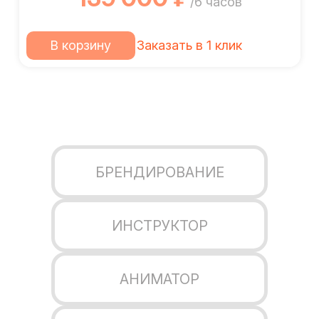
/6 часов
В корзину
Заказать в 1 клик
БРЕНДИРОВАНИЕ
ИНСТРУКТОР
АНИМАТОР