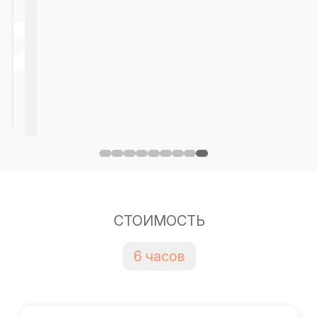
СТОИМОСТЬ
6 часов