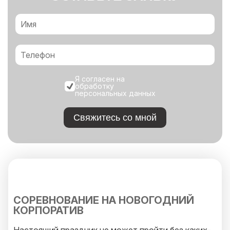
Я согласен на
обработку
персональных данных
Свяжитесь со мной
СОРЕВНОВАНИЕ НА НОВОГОДНИЙ
КОРПОРАТИВ