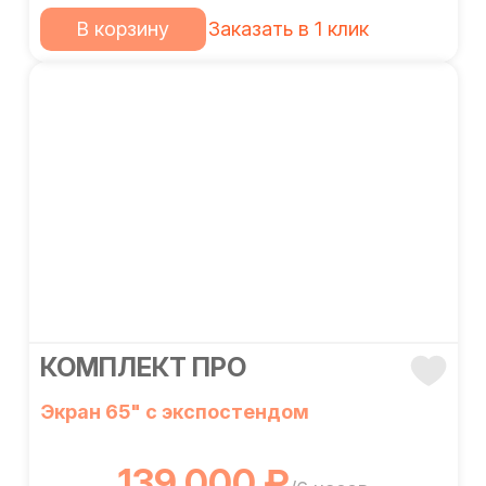
В корзину
Заказать в 1 клик
КОМПЛЕКТ ПРО
Экран 65" с экспостендом
139 000 ₽