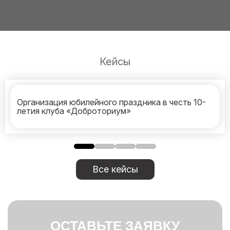
Кейсы
Организация юбилейного праздника в честь 10-
летия клуба «Доброториум»
Все кейсы
ОСТАВЬТЕ ЗАЯВКУ