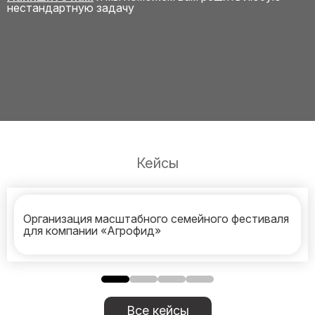
нестандартную задачу
Кейсы
Организация масштабного семейного фестиваля
для компании «Агрофид»
Все кейсы