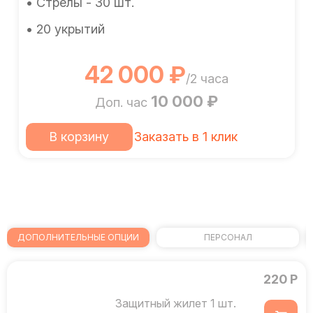
• Стрелы - 30 шт.
• 20 укрытий
42 000 ₽
/2 часа
10 000 ₽
Доп. час
В корзину
Заказать в 1 клик
ДОПОЛНИТЕЛЬНЫЕ ОПЦИИ
ПЕРСОНАЛ
220 Р
Защитный жилет 1 шт.