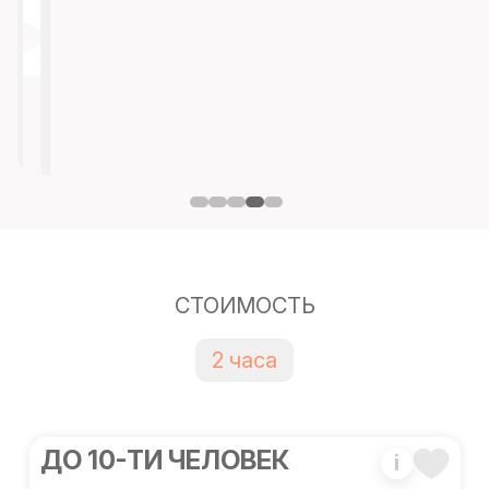
СТОИМОСТЬ
2 часа
ДО 10-ТИ ЧЕЛОВЕК
i