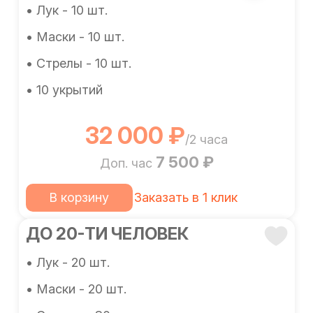
• Лук - 10 шт.
• Маски - 10 шт.
• Стрелы - 10 шт.
• 10 укрытий
32 000 ₽
/2 часа
7 500 ₽
Доп. час
В корзину
Заказать в 1 клик
ДО 20-ТИ ЧЕЛОВЕК
• Лук - 20 шт.
• Маски - 20 шт.