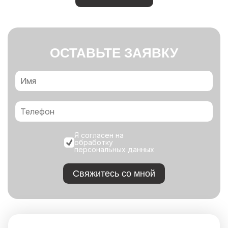
ОСТАВЬТЕ ЗАЯВКУ
Я согласен на
обработку
персональных данных
Свяжитесь со мной