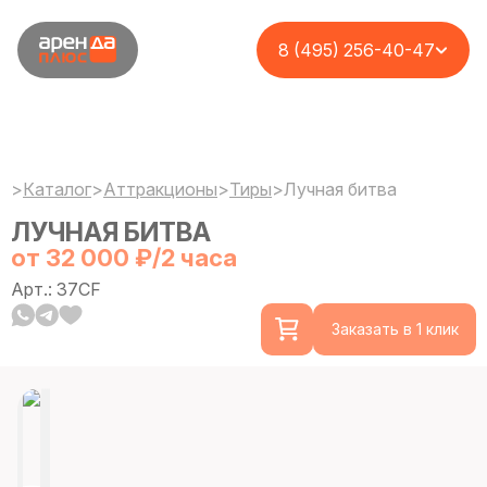
8 (495) 256-40-47
>
Каталог
>
Аттракционы
>
Тиры
>
Лучная битва
ЛУЧНАЯ БИТВА
от 32 000 ₽/2 часа
Арт.: 37CF
Заказать в 1 клик