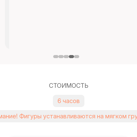
СТОИМОСТЬ
6 часов
мание! Фигуры устанавливаются на мягком гру