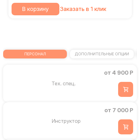
В корзину
Заказать в 1 клик
ПЕРСОНАЛ
ДОПОЛНИТЕЛЬНЫЕ ОПЦИИ
от 4 900 Р
Тех. спец.
от 7 000 Р
Инструктор