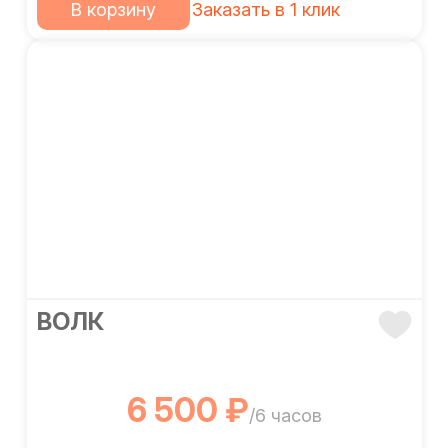
В корзину
Заказать в 1 клик
ВОЛК
6 500 ₽
/6 часов