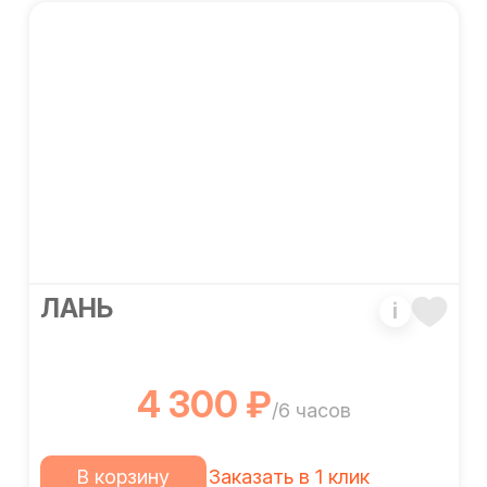
ЛАНЬ
i
4 300 ₽
/6 часов
В корзину
Заказать в 1 клик