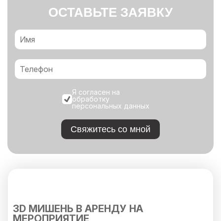
ОСТАВЬТЕ ЗАЯВКУ
Я согласен на
обработку
персональных данных
Свяжитесь со мной
3D МИШЕНЬ В АРЕНДУ НА
МЕРОПРИЯТИЕ