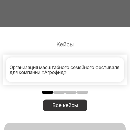
Кейсы
Организация масштабного семейного фестиваля
для компании «Агрофид»
Все кейсы