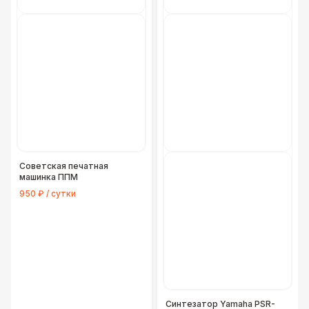
Советская печатная
машинка ППМ
950 ₽ / сутки
Синтезатор Yamaha PSR-