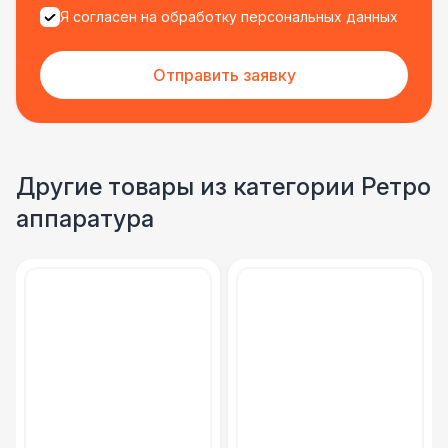
Я согласен на обработку персональных данных
Отправить заявку
Другие товары из категории Ретро
аппаратура