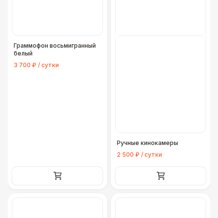
Граммофон восьмигранный
белый
3 700 ₽ / сутки
Ручные кинокамеры
2 500 ₽ / сутки