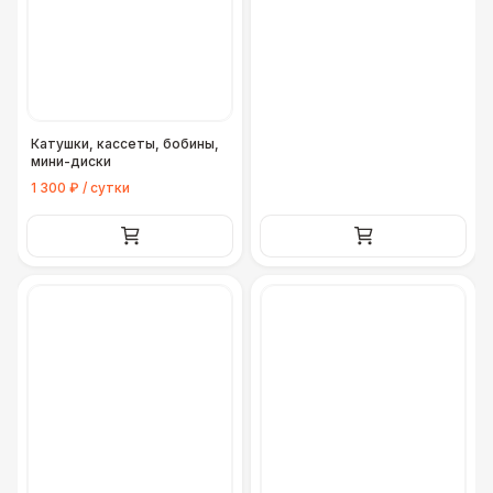
Катушки, кассеты, бобины,
мини-диски
1 300 ₽ / сутки