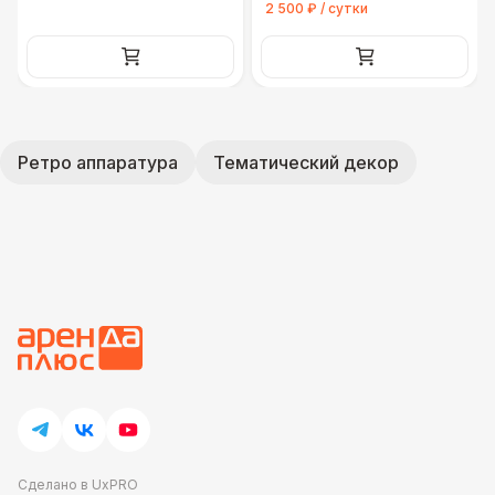
2 500 ₽ / сутки
Ретро аппаратура
Тематический декор
Сделано в UxPRO