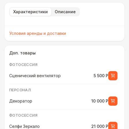
Характеристики
Описание
Условия аренды и доставки
Доп. товары
ФОТОСЕССИЯ
Сценический вентилятор
5 500 Р
ПЕРСОНАЛ
Декоратор
10 000 Р
ФОТОСЕССИЯ
Селфи Зеркало
21 000 Р