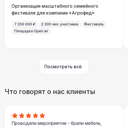
Организация масштабного семейного
фестиваля для компании «Агрофид»
7 350 000 ₽
2 300 чел. участники
Фестиваль
Площадка Open air
Посмотреть всё
Что говорят о нас клиенты
Проводили мероприятие - брали мебель,