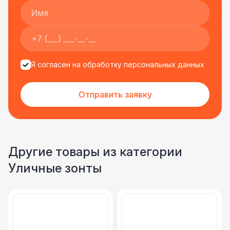
Я согласен на обработку персональных данных
Отправить заявку
Другие товары из категории
Уличные зонты