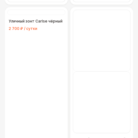
Уличный зонт Carlse чёрный
2 700 ₽ / сутки