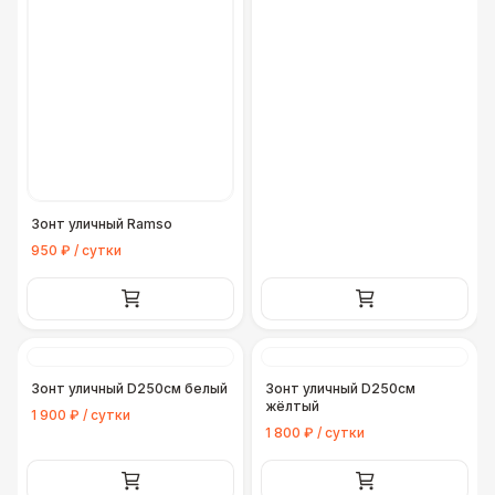
Зонт уличный Ramso
950 ₽ / сутки
Зонт уличный D250см белый
Зонт уличный D250см
жёлтый
1 900 ₽ / сутки
1 800 ₽ / сутки