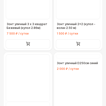
Зонт уличный 3 х 3 квадрат
Зонт уличный 2×2 (купол -
Бежевый (купол 2.86м)
волан 2.50 м)
7 500 ₽ / сутки
1 500 ₽ / сутки
Зонт уличный D250см синий
2 000 ₽ / сутки