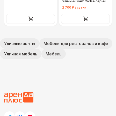
Уличный зонт Carlse серый
2 700 ₽ / сутки
Уличные зонты
Мебель для ресторанов и кафе
Уличная мебель
Мебель