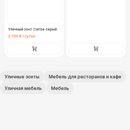
Уличный зонт Carlse серый
2 700 ₽ / сутки
Уличные зонты
Мебель для ресторанов и кафе
Уличная мебель
Мебель