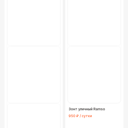
Зонт уличный Ramso
950 ₽ / сутки