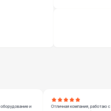
 оборудование и
Отличная компания, работаю с