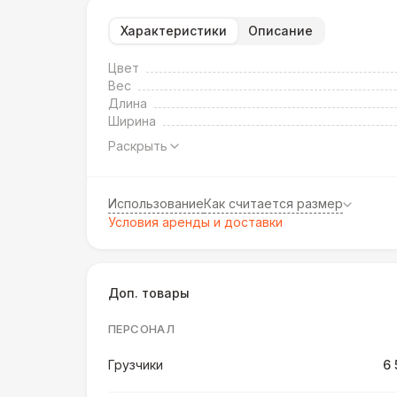
Характеристики
Описание
Цвет
Вес
Длина
Ширина
Раскрыть
Использование
Как считается размер
Условия аренды и доставки
Доп. товары
ПЕРСОНАЛ
Грузчики
6 