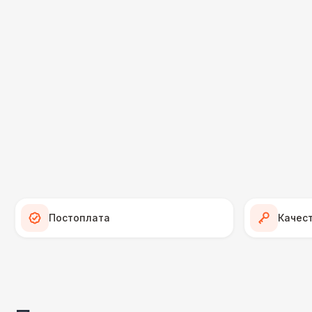
Постоплата
Качес