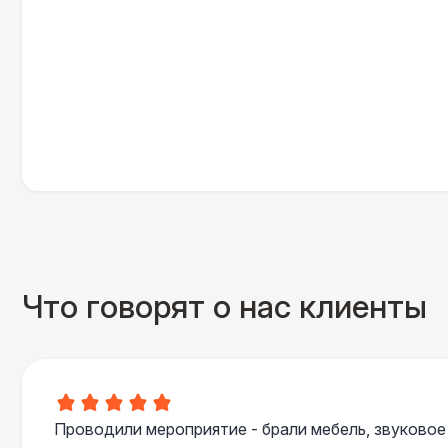
Что говорят о нас клиенты
Проводили мероприятие - брали мебель, звуковое