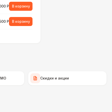
000 Р
В корзину
500 Р
В корзину
000 Р
В корзину
500 Р
В корзину
500 Р
В корзину
 МО
Скидки и акции
 000 Р
В корзину
000 Р
В корзину