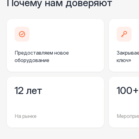
Почему нам доверяют
Предоставляем новое
Закрывае
оборудование
ключ»
12 лет
100+
На рынке
Мероприя