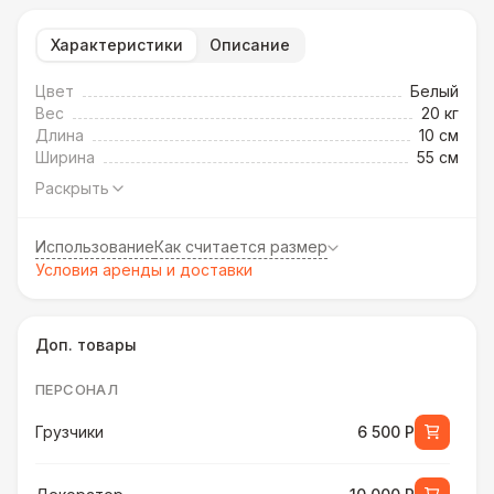
Характеристики
Описание
Цвет
Белый
Вес
20 кг
Длина
10 см
Ширина
55 см
Раскрыть
Использование
Как считается размер
Условия аренды и доставки
Доп. товары
ПЕРСОНАЛ
Грузчики
6 500 Р