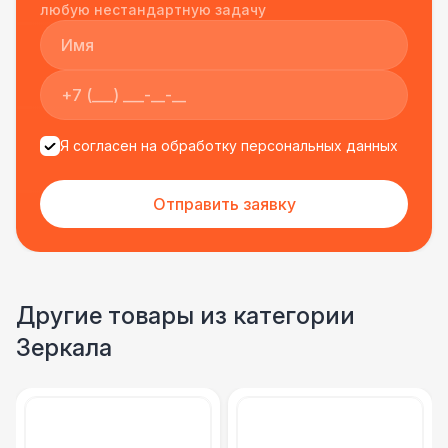
подрядчиком еще раз :)
любую нестандартную задачу
Я согласен на обработку персональных данных
Отправить заявку
Другие товары из категории
Зеркала