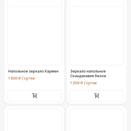
Напольное зеркало Кармен
Зеркало напольное
Скандинавия белое
1 500 ₽ / сутки
1 250 ₽ / сутки