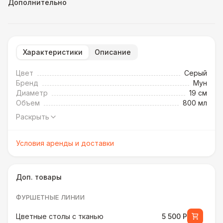
Дополнительно
Характеристики
Описание
Цвет
Серый
Бренд
Мун
Диаметр
19 см
Объем
800 мл
Раскрыть
Условия аренды и доставки
Доп. товары
ФУРШЕТНЫЕ ЛИНИИ
Цветные столы с тканью
5 500 Р