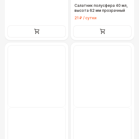
Салатник полусфера 40 мл,
высота 62 мм прозрачный
21 ₽ / сутки