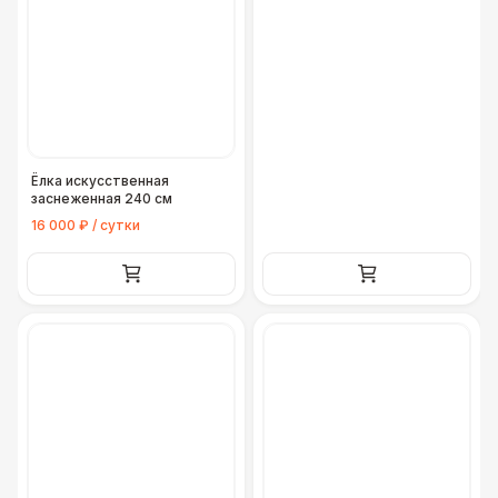
Ёлка искусственная
заснеженная 240 см
16 000 ₽ / сутки