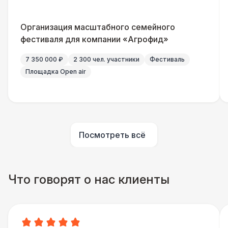
Организация масштабного семейного
фестиваля для компании «Агрофид»
7 350 000 ₽
2 300 чел. участники
Фестиваль
Площадка Open air
Посмотреть всё
Что говорят о нас клиенты