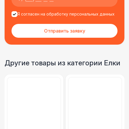
Я согласен на обработку персональных данных
Отправить заявку
Другие товары из категории Елки