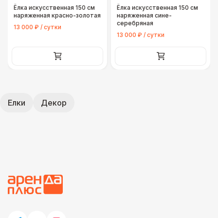
Ёлка искусственная 150 см
Ёлка искусственная 150 см
наряженная красно-золотая
наряженная сине-
серебряная
13 000 ₽ / сутки
13 000 ₽ / сутки
Елки
Декор