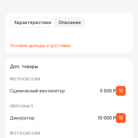
Характеристики
Описание
Условия аренды и доставки
Доп. товары
ФОТОСЕССИЯ
Сценический вентилятор
5 500 Р
ПЕРСОНАЛ
Декоратор
10 000 Р
ФОТОСЕССИЯ