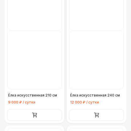
Ёлка искусственная 210 см
Ёлка искусственная 240 см
9 000 ₽ / сутки
12 000 ₽ / сутки