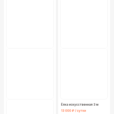
Ёлка искусственная 3 м
13 000 ₽ / сутки