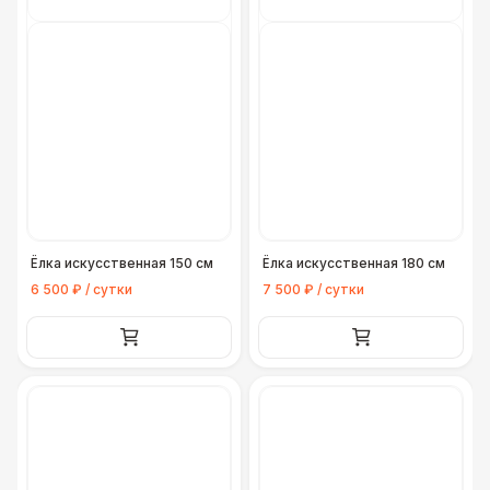
Ёлка искусственная 150 см
Ёлка искусственная 180 см
6 500 ₽ / сутки
7 500 ₽ / сутки