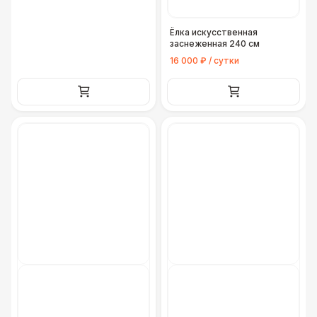
Ёлка искусственная
заснеженная 240 см
16 000 ₽ / сутки