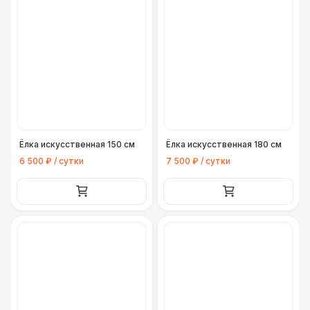
Ёлка искусственная 150 см
Ёлка искусственная 180 см
6 500 ₽ / сутки
7 500 ₽ / сутки