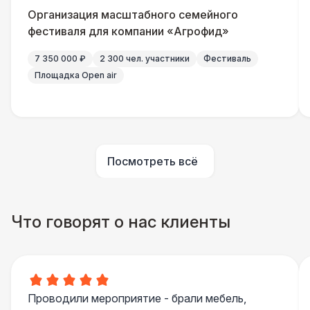
Организация масштабного семейного
фестиваля для компании «Агрофид»
7 350 000 ₽
2 300 чел. участники
Фестиваль
Площадка Open air
Посмотреть всё
Что говорят о нас клиенты
Проводили мероприятие - брали мебель,