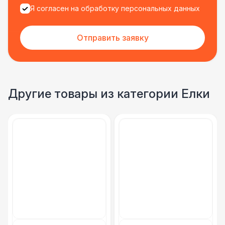
Я согласен на обработку персональных данных
Отправить заявку
Другие товары из категории Елки