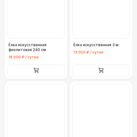
Ёлка искусственная
Ёлка искусственная 3 м
фиолетовая 240 см
13 000 ₽ / сутки
16 000 ₽ / сутки