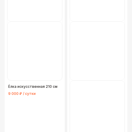
Ёлка искусственная 210 см
9 000 ₽ / сутки