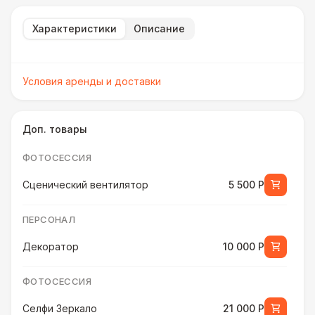
Характеристики
Описание
Условия аренды и доставки
Доп. товары
ФОТОСЕССИЯ
Сценический вентилятор
5 500 Р
ПЕРСОНАЛ
Декоратор
10 000 Р
ФОТОСЕССИЯ
Селфи Зеркало
21 000 Р