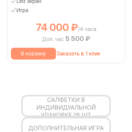
Led экран
Игра
74 000 ₽
/4 часа
5 500 ₽
Доп. час
В корзину
Заказать в 1 клик
CАЛФЕТКИ В
ИНДИВИДУАЛЬНОЙ
УПАКОВКЕ 25 ШТ
ДОПОЛНИТЕЛЬНАЯ ИГРА