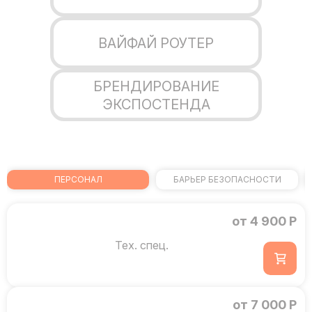
ВАЙФАЙ РОУТЕР
БРЕНДИРОВАНИЕ
ЭКСПОСТЕНДА
ПЕРСОНАЛ
БАРЬЕР БЕЗОПАСНОСТИ
от 4 900 Р
Тех. спец.
от 7 000 Р