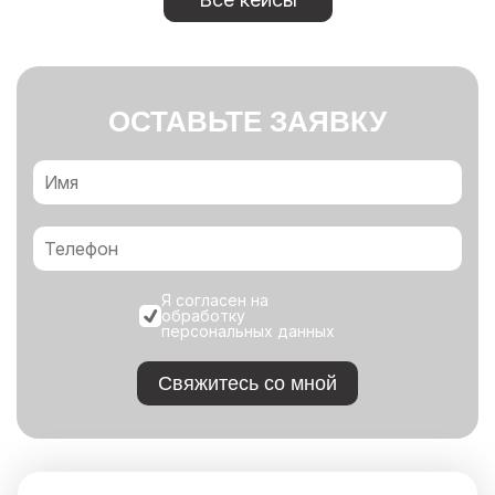
ОСТАВЬТЕ ЗАЯВКУ
Я согласен на
обработку
персональных данных
Свяжитесь со мной