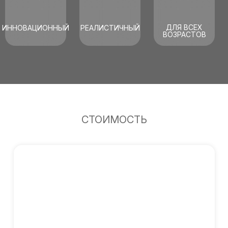
ДЛЯ ВСЕХ
ИННОВАЦИОННЫЙ
РЕАЛИСТИЧНЫЙ
ВОЗРАСТОВ
СТОИМОСТЬ