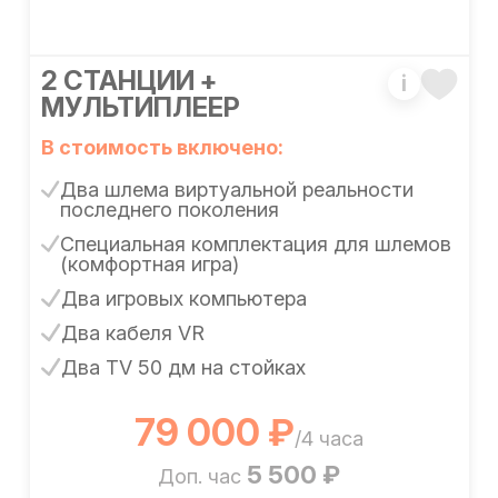
2 СТАНЦИИ +
i
МУЛЬТИПЛЕЕР
В стоимость включено:
Два шлема виртуальной реальности
последнего поколения
Специальная комплектация для шлемов
(комфортная игра)
Два игровых компьютера
Два кабеля VR
Два TV 50 дм на стойках
79 000 ₽
/4 часа
5 500 ₽
Доп. час