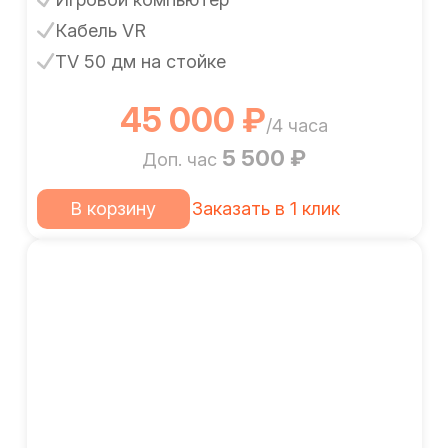
Кабель VR
TV 50 дм на стойке
45 000 ₽
/4 часа
5 500 ₽
Доп. час
В корзину
Заказать в 1 клик