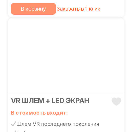
В корзину
Заказать в 1 клик
VR ШЛЕМ + LED ЭКРАН
В стоимость входит:
Шлем VR последнего поколения