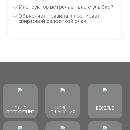
Инструктор встречает вас с улыбкой
Объясняет правила и протирает
спиртовой салфеткой очки
ПОЛНОЕ
НОВЫЕ
ВЕСЕЛЬЕ
ПОГРУЖЕНИЕ
ОЩУЩЕНИЯ