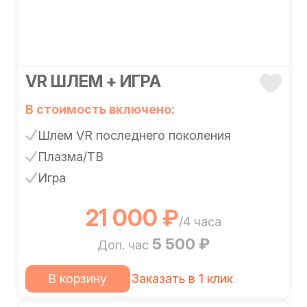
VR ШЛЕМ + ИГРА
В стоимость включено:
Шлем VR последнего поколения
Плазма/ТВ
Игра
21 000 ₽
/4 часа
5 500 ₽
Доп. час
В корзину
Заказать в 1 клик