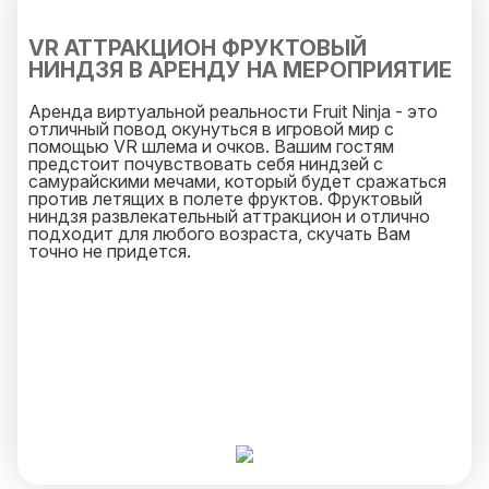
VR АТТРАКЦИОН ФРУКТОВЫЙ
НИНДЗЯ В АРЕНДУ НА МЕРОПРИЯТИЕ
Аренда виртуальной реальности Fruit Ninja - это
отличный повод окунуться в игровой мир с
помощью VR шлема и очков. Вашим гостям
предстоит почувствовать себя ниндзей с
самурайскими мечами, который будет сражаться
против летящих в полете фруктов. Фруктовый
ниндзя развлекательный аттракцион и отлично
подходит для любого возраста, скучать Вам
точно не придется.