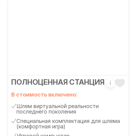
ПОЛНОЦЕННАЯ СТАНЦИЯ
i
В стоимость включено:
Шлем виртуальной реальности
последнего поколения
Специальная комплектация для шлема
(комфортная игра)
Игровой компьютер