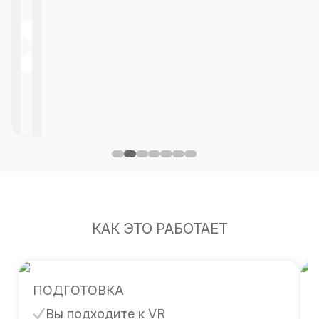
КАК ЭТО РАБОТАЕТ
ПОДГОТОВКА
Вы подходите к VR