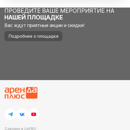
ПРОВЕДИТЕ ВАШЕ МЕРОПРИЯТИЕ НА
НАШЕЙ ПЛОЩАДКЕ
Вас ждут приятные акции и скидки!
Подробнее о площадке
Сделано в UxPRO