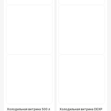
Холодильная витрина 500 л
Холодильная витрина DEXP