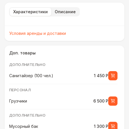
Характеристики
Описание
Условия аренды и доставки
Доп. товары
ДОПОЛНИТЕЛЬНО
Санитайзер (100 чел.)
1 450 Р
ПЕРСОНАЛ
Грузчики
6 500 Р
ДОПОЛНИТЕЛЬНО
Мусорный бак
1 300 Р