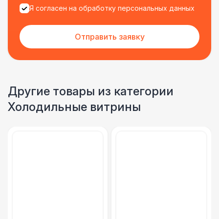
Я согласен на обработку персональных данных
Отправить заявку
Другие товары из категории
Холодильные витрины