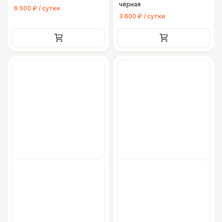
чёрная
6 500 ₽ / сутки
3 600 ₽ / сутки