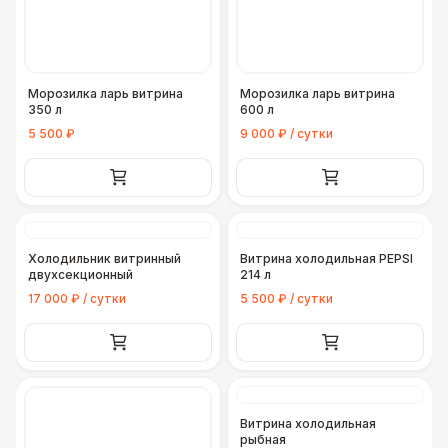
Морозилка ларь витрина
Морозилка ларь витрина
350 л
600 л
5 500 ₽
9 000 ₽ / сутки
Холодильник витринный
Витрина холодильная PEPSI
двухсекционный
214 л
17 000 ₽ / сутки
5 500 ₽ / сутки
Витрина холодильная
рыбная