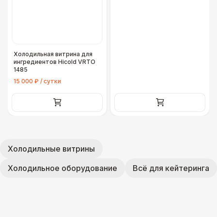
Холодильная витрина для
ингредиентов Hicold VRTO
1485
15 000 ₽ / сутки
Холодильные витрины
Холодильное оборудование
Всё для кейтеринга