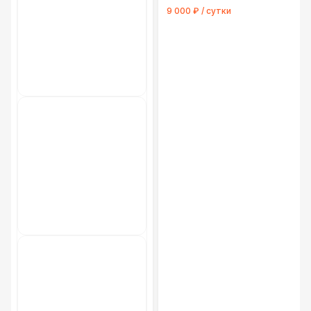
9 000 ₽ / сутки