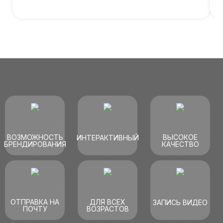
ВОЗМОЖНОСТЬ
ВЫСОКОЕ
ИНТЕРАКТИВНЫЙ
БРЕНДИРОВАНИЯ
КАЧЕСТВО
ОТПРАВКА НА
ДЛЯ ВСЕХ
ЗАПИСЬ ВИДЕО
ПОЧТУ
ВОЗРАСТОВ