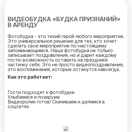
ВИДЕОБУДКА «БУДКА ПРИЗНАНИЙ»
В АРЕНДУ
Фотобудка - это тихий герой любого мероприятия.
Это универсальное решение для тех, кто хочет
сделать свое мероприятие по-настоящему
запоминающимся. Наша фотобудка не только
записывает поздравления, но и дарит каждому
гостю возможность оставить на празднике
частичку себя. Это не просто видеопоздравления,
это воспоминания, которые останутся навсегда.
Как это работает:
Гости подходят к фотобудке
Улыбаемся и позируем
Видеоролик готов! Скачиваем и делимся в
соцсетях