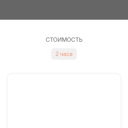
СТОИМОСТЬ
2 часа