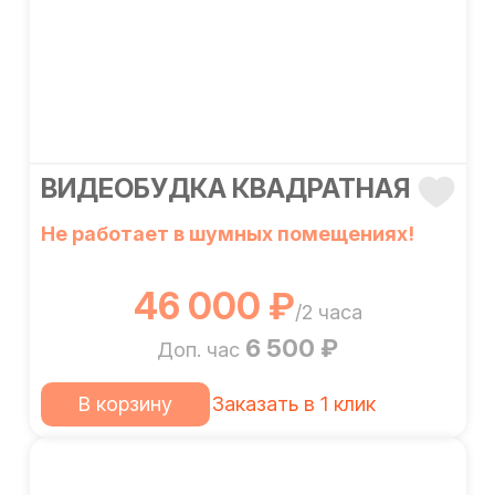
ВИДЕОБУДКА КВАДРАТНАЯ
Не работает в шумных помещениях!
46 000 ₽
/2 часа
6 500 ₽
Доп. час
В корзину
Заказать в 1 клик