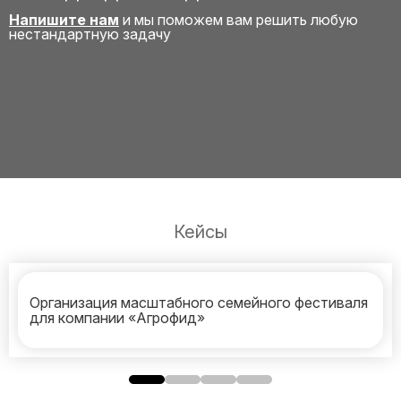
Напишите нам
и мы поможем вам решить любую
нестандартную задачу
Кейсы
Организация масштабного семейного фестиваля
для компании «Агрофид»