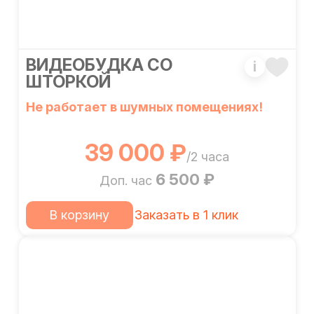
ВИДЕОБУДКА СО
i
ШТОРКОЙ
Не работает в шумных помещениях!
39 000 ₽
/2 часа
6 500 ₽
Доп. час
В корзину
Заказать в 1 клик