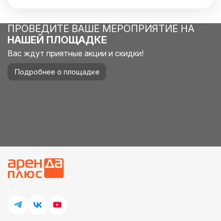
ПРОВЕДИТЕ ВАШЕ МЕРОПРИЯТИЕ НА
НАШЕЙ ПЛОЩАДКЕ
Вас ждут приятные акции и скидки!
Подробнее о площадке