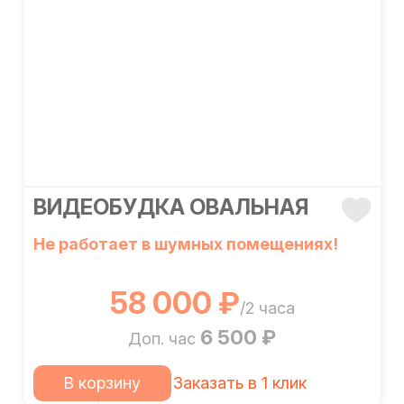
ВИДЕОБУДКА ОВАЛЬНАЯ
Не работает в шумных помещениях!
58 000 ₽
/2 часа
6 500 ₽
Доп. час
В корзину
Заказать в 1 клик