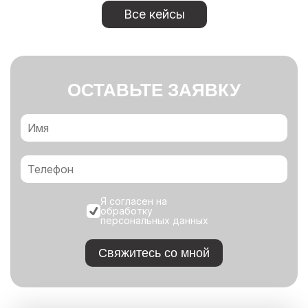
Все кейсы
ОСТАВЬТЕ ЗАЯВКУ
Я согласен на
обработку
персональных данных
Свяжитесь со мной