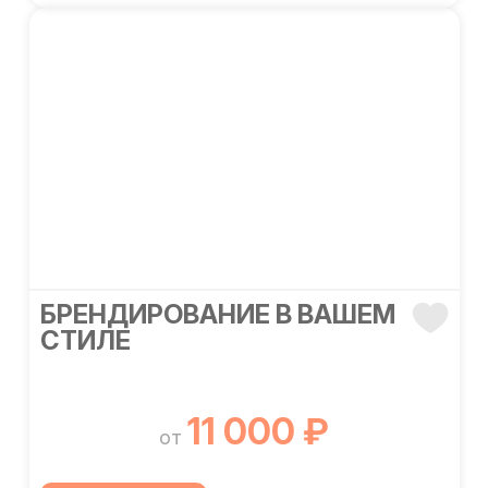
БРЕНДИРОВАНИЕ В ВАШЕМ
СТИЛЕ
11 000 ₽
от