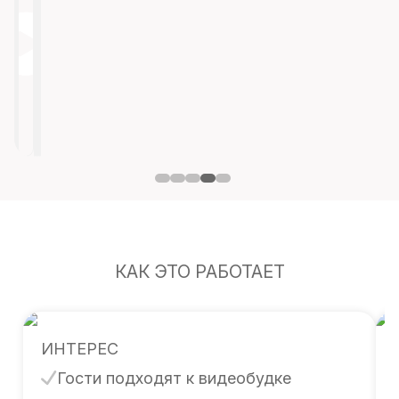
КАК ЭТО РАБОТАЕТ
ИНТЕРЕС
Гости подходят к видеобудке