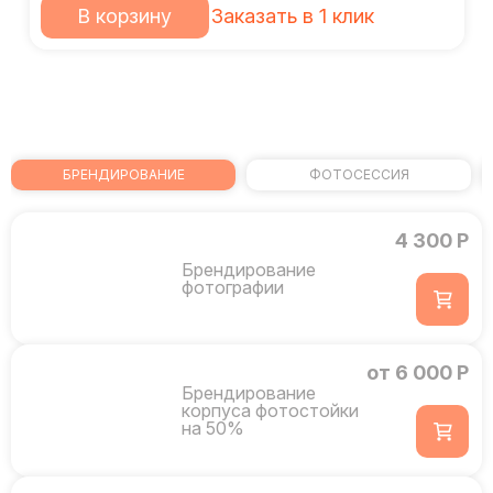
В корзину
Заказать в 1 клик
БРЕНДИРОВАНИЕ
ФОТОСЕССИЯ
4 300 Р
Брендирование
фотографии
от 6 000 Р
Брендирование
корпуса фотостойки
на 50%