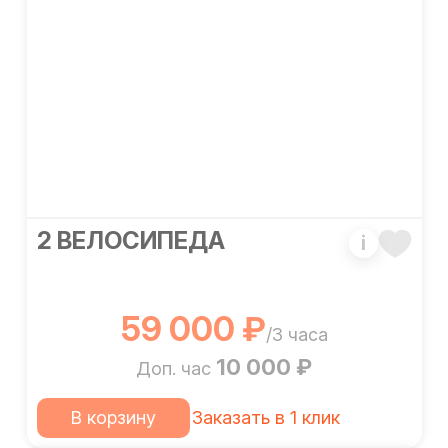
2 ВЕЛОСИПЕДА
i
59 000 ₽
/3 часа
10 000 ₽
Доп. час
В корзину
Заказать в 1 клик