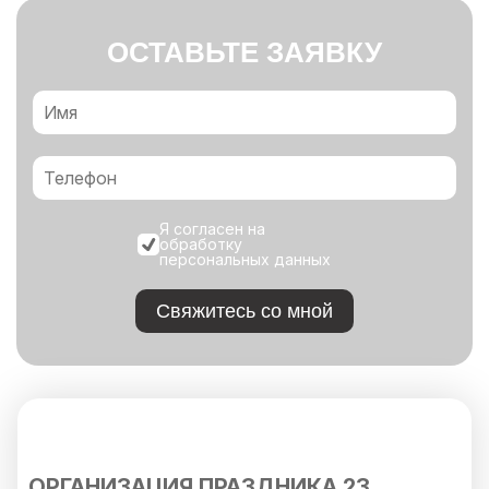
ОСТАВЬТЕ ЗАЯВКУ
Я согласен на
обработку
персональных данных
Свяжитесь со мной
ОРГАНИЗАЦИЯ ПРАЗДНИКА 23