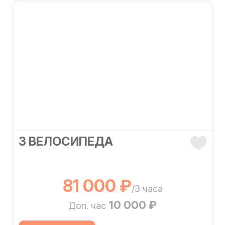
3 ВЕЛОСИПЕДА
81 000 ₽
/3 часа
10 000 ₽
Доп. час