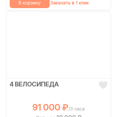
В корзину
Заказать в 1 клик
4 ВЕЛОСИПЕДА
91 000 ₽
/3 часа