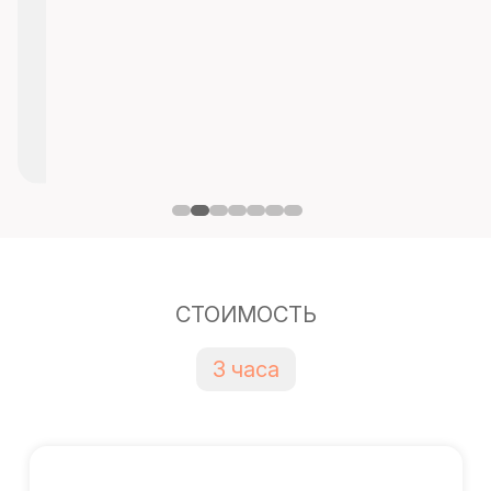
СТОИМОСТЬ
3 часа