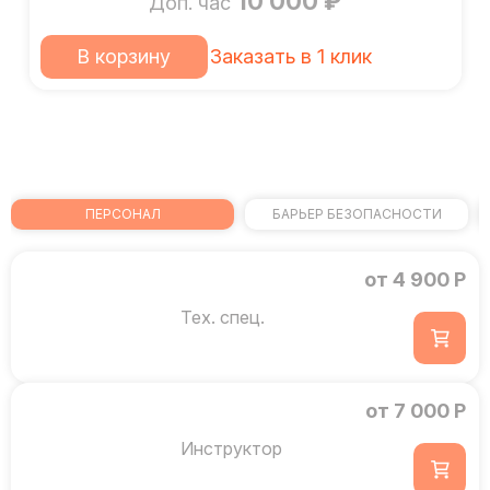
10 000 ₽
Доп. час
В корзину
Заказать в 1 клик
ПЕРСОНАЛ
БАРЬЕР БЕЗОПАСНОСТИ
от 4 900 Р
Тех. спец.
от 7 000 Р
Инструктор