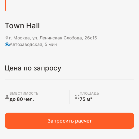
Town Hall
г. Москва, ул. Ленинская Слобода, 26c15
Автозаводская, 5 мин
Цена по запросу
ВМЕСТИМОСТЬ
ПЛОЩАДЬ
до 80 чел.
75 м²
Запросить расчет