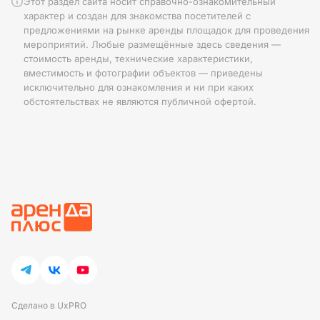
Этот раздел сайта носит справочно-ознакомительный
характер и создан для знакомства посетителей с
предложениями на рынке аренды площадок для проведения
мероприятий. Любые размещённые здесь сведения —
стоимость аренды, технические характеристики,
вместимость и фотографии объектов — приведены
исключительно для ознакомления и ни при каких
обстоятельствах не являются публичной офертой.
Сделано в UxPRO