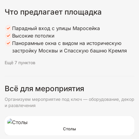
Что предлагает площадка
Парадный вход с улицы Маросейка
Высокие потолки
Панорамные окна с видом на историческую
застройку Москвы и Спасскую башню Кремля
Ещё 7 пунктов
Всё для мероприятия
Организуем мероприятие под ключ — оборудование, декор
и развлечения
Столы