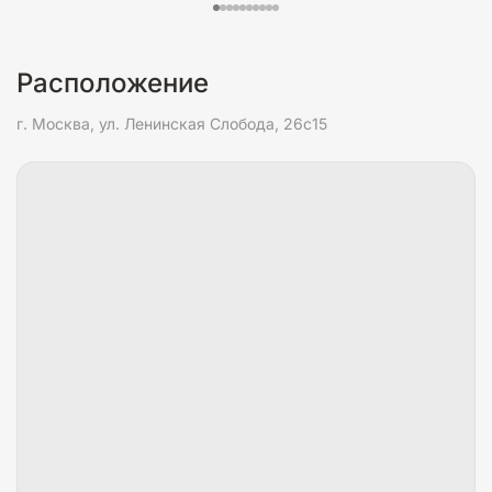
Расположение
г. Москва, ул. Ленинская Слобода, 26c15