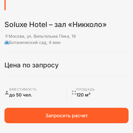
Soluxe Hotel – зал «Никколо»
Москва, ул. Вильгельма Пика, 16
Ботанический сад, 4 мин
Цена по запросу
ВМЕСТИМОСТЬ
ПЛОЩАДЬ
до 50 чел.
120 м²
Запросить расчет