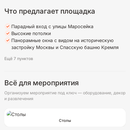
Что предлагает площадка
Парадный вход с улицы Маросейка
Высокие потолки
Панорамные окна с видом на историческую
застройку Москвы и Спасскую башню Кремля
Ещё 7 пунктов
Всё для мероприятия
Организуем мероприятие под ключ — оборудование, декор
и развлечения
Столы