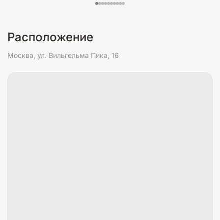
Расположение
Москва, ул. Вильгельма Пика, 16