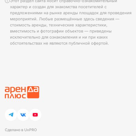
Этот раздел сайта носит справочно-ознакомительный
характер и создан для знакомства посетителей с
предложениями на рынке аренды площадок для проведения
мероприятий. Любые размещённые здесь сведения —
стоимость аренды, технические характеристики,
вместимость и фотографии объектов — приведены
исключительно для ознакомления и ни при каких
обстоятельствах не являются публичной офертой.
Сделано в UxPRO