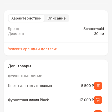
Характеристики
Описание
Бренд
Schoenwald
Диаметр
30 см
Условия аренды и доставки
Доп. товары
ФУРШЕТНЫЕ ЛИНИИ
Цветные столы с тканью
5 500 Р
Фуршетная линия Black
17 000 Р