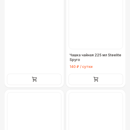
Чашка чайная 225 мл Steelite
Spyro
140 ₽ / сутки