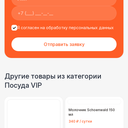
Я согласен на обработку персональных данных
Отправить заявку
Другие товары из категории
Посуда VIP
Молочник Schoenwald 150
мл
340 ₽ / сутки