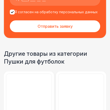
Я согласен на обработку персональных данных
Отправить заявку
Другие товары из категории
Пушки для футболок