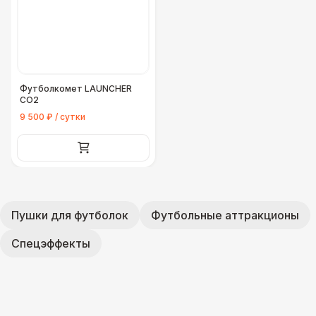
Футболкомет LAUNCHER
СО2
9 500 ₽ / сутки
Пушки для футболок
Футбольные аттракционы
Спецэффекты