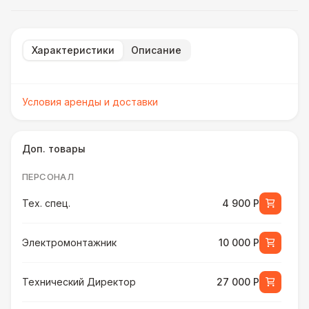
Характеристики
Описание
Условия аренды и доставки
Доп. товары
ПЕРСОНАЛ
Тех. спец.
4 900 Р
Электромонтажник
10 000 Р
Технический Директор
27 000 Р