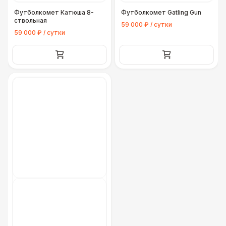
Футболкомет Катюша 8-
Футболкомет Gatling Gun
ствольная
59 000 ₽ / сутки
59 000 ₽ / сутки