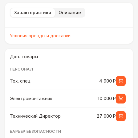
Характеристики
Описание
Условия аренды и доставки
Доп. товары
ПЕРСОНАЛ
Тех. спец.
4 900 Р
Электромонтажник
10 000 Р
Технический Директор
27 000 Р
БАРЬЕР БЕЗОПАСНОСТИ