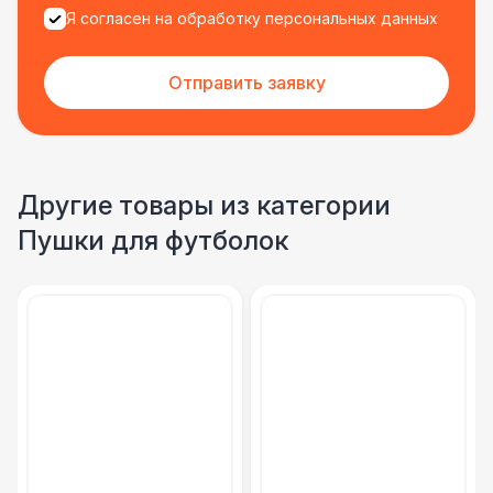
Я согласен на обработку персональных данных
Отправить заявку
Другие товары из категории
Пушки для футболок