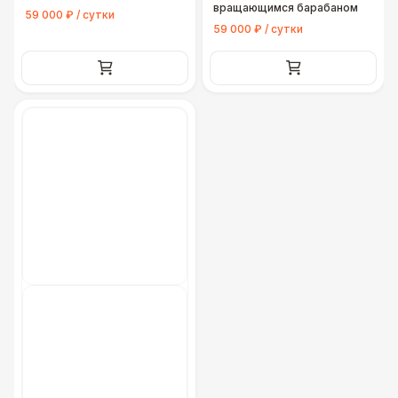
вращающимся барабаном
59 000 ₽ / сутки
59 000 ₽ / сутки