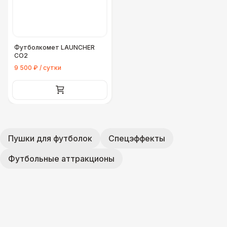
Футболкомет LAUNCHER
СО2
9 500 ₽ / сутки
Пушки для футболок
Спецэффекты
Футбольные аттракционы