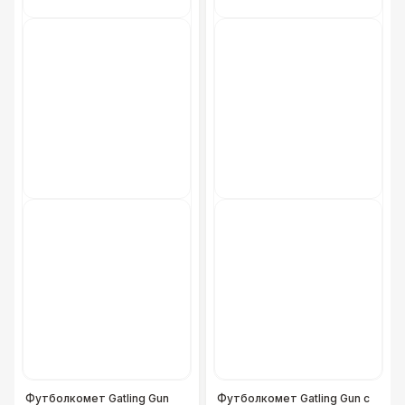
Футболкомет Gatling Gun
Футболкомет Gatling Gun с