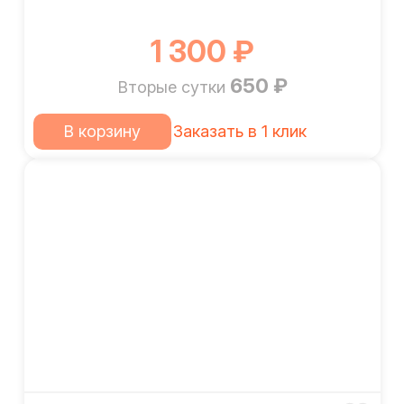
1 300 ₽
650 ₽
Вторые сутки
В корзину
Заказать в 1 клик