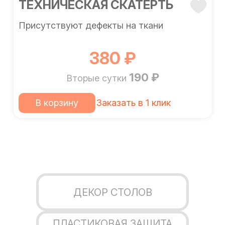
ТЕХНИЧЕСКАЯ СКАТЕРТЬ
Присутствуют дефекты на ткани
380 ₽
190 ₽
Вторые сутки
В корзину
Заказать в 1 клик
ДЕКОР СТОЛОВ
ПЛАСТИКОВАЯ ЗАЩИТА