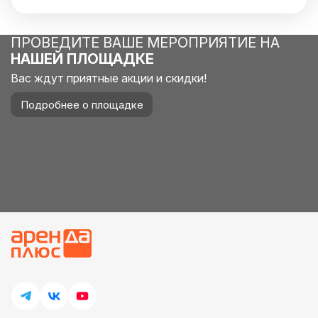
чистятся и не требуют глажки. Даже при частом
использовании они всегда выглядят отлично.
ПРОВЕДИТЕ ВАШЕ МЕРОПРИЯТИЕ НА
НАШЕЙ ПЛОЩАДКЕ
Вас ждут приятные акции и скидки!
Подробнее о площадке