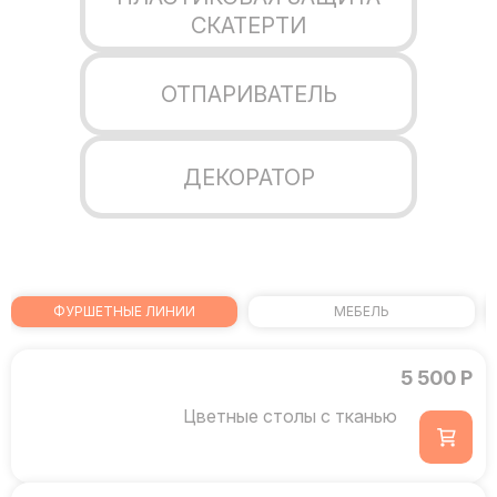
СКАТЕРТИ
ОТПАРИВАТЕЛЬ
ДЕКОРАТОР
ФУРШЕТНЫЕ ЛИНИИ
МЕБЕЛЬ
5 500 Р
Цветные столы с тканью