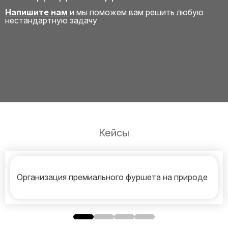
Напишите нам
и мы поможем вам решить любую
нестандартную задачу
Кейсы
Организация премиального фуршета на природе