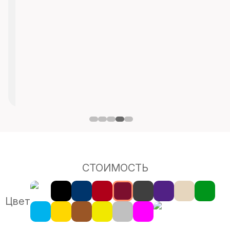
СТОИМОСТЬ
Цвет