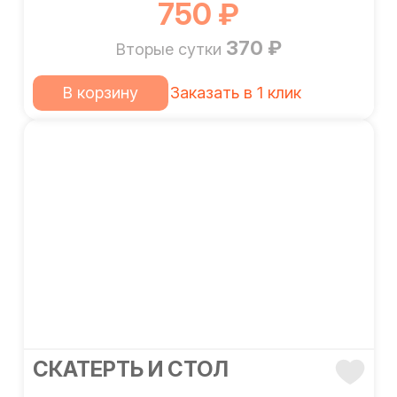
750 ₽
370 ₽
Вторые сутки
В корзину
Заказать в 1 клик
CКАТЕРТЬ И СТОЛ