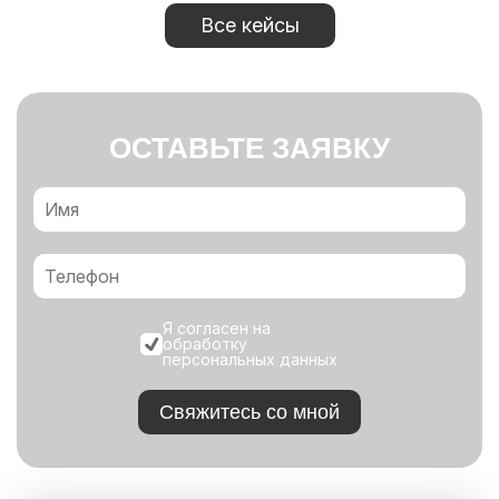
Все кейсы
ОСТАВЬТЕ ЗАЯВКУ
Я согласен на
обработку
персональных данных
Свяжитесь со мной